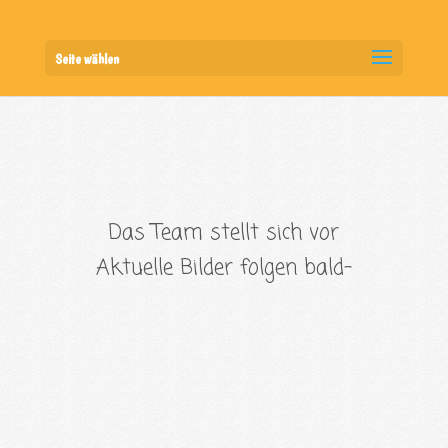
Seite wählen
Das Team stellt sich vor
Aktuelle Bilder folgen bald-