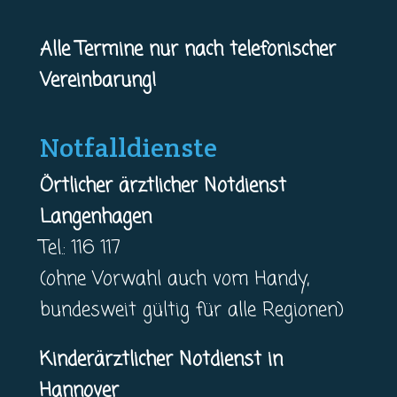
Alle Termine nur nach telefonischer
Vereinbarung!
Notfalldienste
Örtlicher ärztlicher Notdienst
Langenhagen
Tel.: 116 117
(ohne Vorwahl auch vom Handy,
bundesweit gültig für alle Regionen)
Kinderärztlicher Notdienst in
Hannover