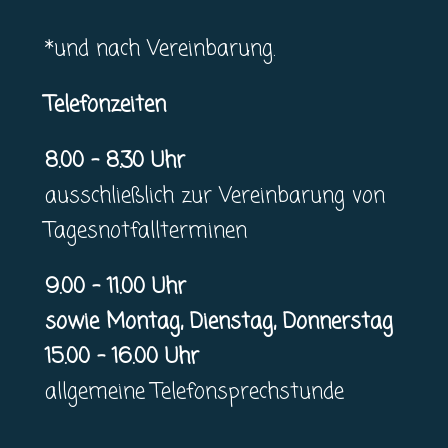
*und nach Vereinbarung.
Telefonzeiten
8.00 – 8.30 Uhr
ausschließlich zur Vereinbarung von
Tagesnotfallterminen
9.00 – 11.00 Uhr
sowie Montag, Dienstag, Donnerstag
15.00 – 16.00 Uhr
allgemeine Telefonsprechstunde