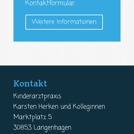
Kontaktformular.
Weitere Informationen
Kontakt
Kinderarztpraxis
Karsten Herken und Kolleginnen
Marktplatz 5
30853 Langenhagen