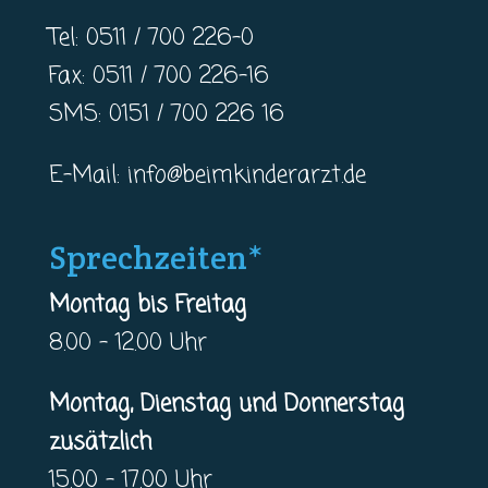
Tel: 0511 / 700 226-0
Fax: 0511 / 700 226-16
SMS: 0151 / 700 226 16
E-Mail:
info@beimkinderarzt.de
Sprechzeiten*
Montag bis Freitag
8.00 – 12.00 Uhr
Montag, Dienstag und Donnerstag
zusätzlich
15.00 – 17.00 Uhr