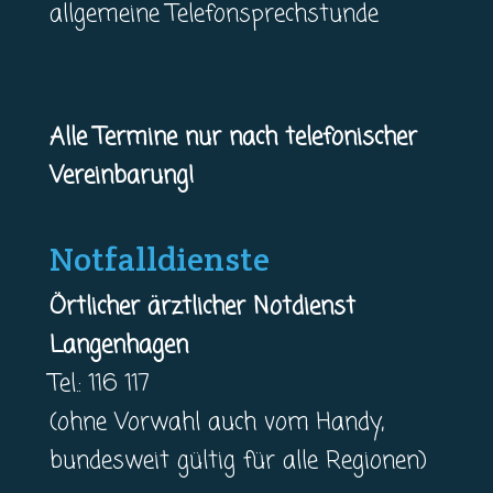
allgemeine Telefonsprechstunde
Alle Termine nur nach telefonischer
Vereinbarung!
Notfalldienste
Örtlicher ärztlicher Notdienst
Langenhagen
Tel.: 116 117
(ohne Vorwahl auch vom Handy,
bundesweit gültig für alle Regionen)