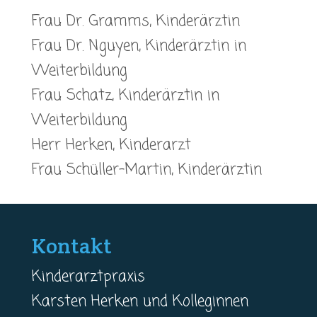
Frau Dr. Gramms, Kinderärztin
Frau Dr. Nguyen, Kinderärztin in
Weiterbildung
Frau Schatz, Kinderärztin in
Weiterbildung
Herr Herken, Kinderarzt
Frau Schüller-Martin, Kinderärztin
Kontakt
Kinderarztpraxis
Karsten Herken und Kolleginnen