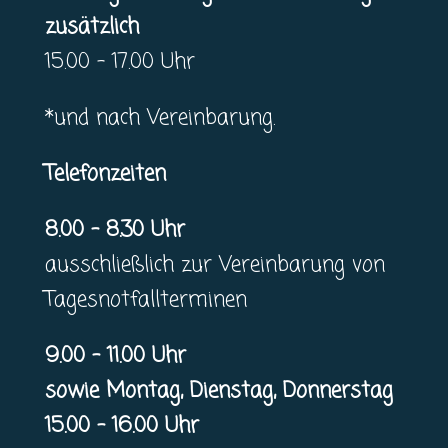
zusätzlich
15.00 – 17.00 Uhr
*und nach Vereinbarung.
Telefonzeiten
8.00 – 8.30 Uhr
ausschließlich zur Vereinbarung von
Tagesnotfallterminen
9.00 – 11.00 Uhr
sowie Montag, Dienstag, Donnerstag
15.00 – 16.00 Uhr