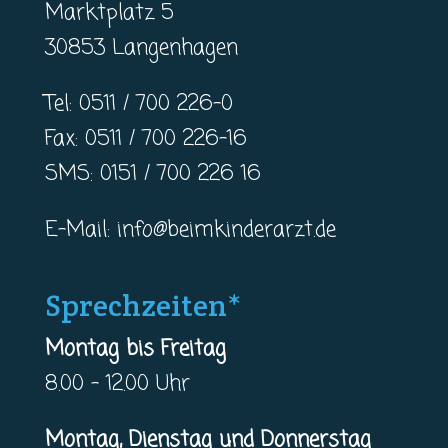
Marktplatz 5
30853 Langenhagen
Tel: 0511 / 700 226-0
Fax: 0511 / 700 226-16
SMS: 0151 / 700 226 16
E-Mail:
info@beimkinderarzt.de
Sprechzeiten*
Montag bis Freitag
8.00 – 12.00 Uhr
Montag, Dienstag und Donnerstag