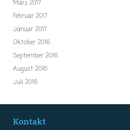
März 2017
Februar 2017
Januar 2017
Oktober 2016
September 2016
August 2016
Juli 2016
Kontakt