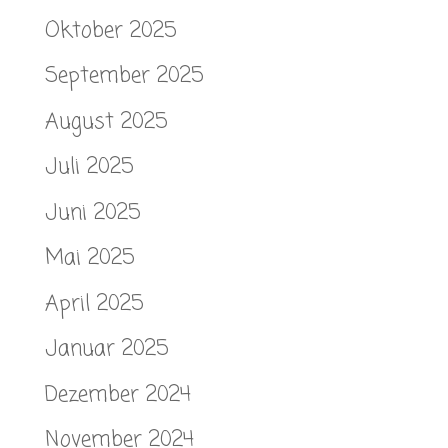
Oktober 2025
September 2025
August 2025
Juli 2025
Juni 2025
Mai 2025
April 2025
Januar 2025
Dezember 2024
November 2024