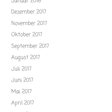
Januar 2018
Dezember 2017
November 2017
Oktober 2017
September 2017
August 2017
Juli 2017
Juni 2017
Mai 2017
April 2017