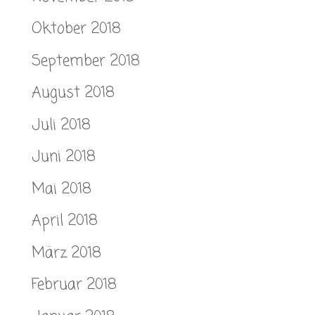
Oktober 2018
September 2018
August 2018
Juli 2018
Juni 2018
Mai 2018
April 2018
März 2018
Februar 2018