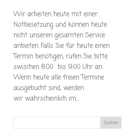
Wir arbeiten heute mit einer
Notbesetzung und können heute
nicht unseren gesamten Service
anbieten. Falls Sie für heute einen
Termin benötigen, rufen Sie bitte
zwischen 8:00 bis 9:00 Uhr an.
Wenn heute alle freien Termine
ausgebucht sind, werden
wir wahrscheinlich im...