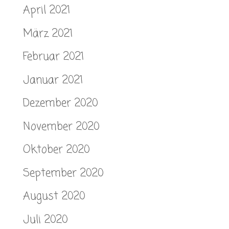
April 2021
März 2021
Februar 2021
Januar 2021
Dezember 2020
November 2020
Oktober 2020
September 2020
August 2020
Juli 2020