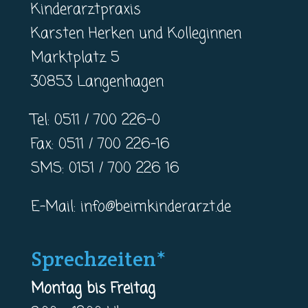
Kinderarztpraxis
Karsten Herken und Kolleginnen
Marktplatz 5
30853 Langenhagen
Tel: 0511 / 700 226-0
Fax: 0511 / 700 226-16
SMS: 0151 / 700 226 16
E-Mail:
info@beimkinderarzt.de
Sprechzeiten*
Montag bis Freitag