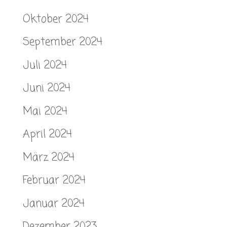
Oktober 2024
September 2024
Juli 2024
Juni 2024
Mai 2024
April 2024
März 2024
Februar 2024
Januar 2024
Dezember 2023