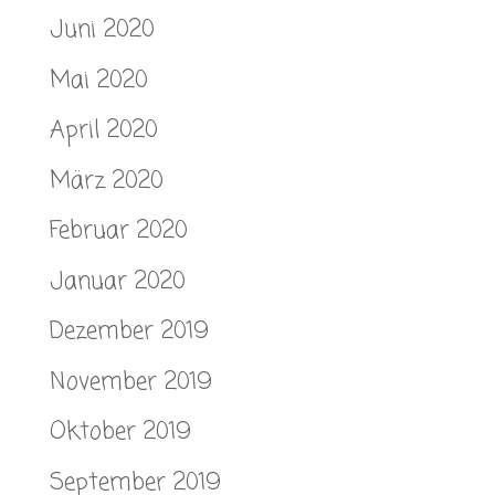
Juni 2020
Mai 2020
April 2020
März 2020
Februar 2020
Januar 2020
Dezember 2019
November 2019
Oktober 2019
September 2019