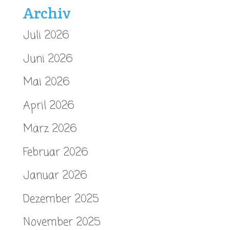
Archiv
Juli 2026
Juni 2026
Mai 2026
April 2026
März 2026
Februar 2026
Januar 2026
Dezember 2025
November 2025