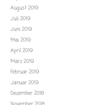
August 2019
Juli 2019
Juni 2019
Mai 2019
April 2019
März 2019
Februar 2019
Januar 2019
Dezember 2018
November 2018