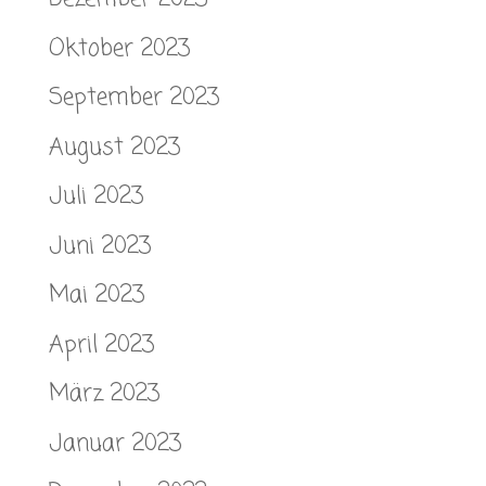
Oktober 2023
September 2023
August 2023
Juli 2023
Juni 2023
Mai 2023
April 2023
März 2023
Januar 2023