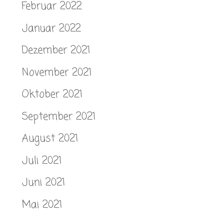
Februar 2022
Januar 2022
Dezember 2021
November 2021
Oktober 2021
September 2021
August 2021
Juli 2021
Juni 2021
Mai 2021