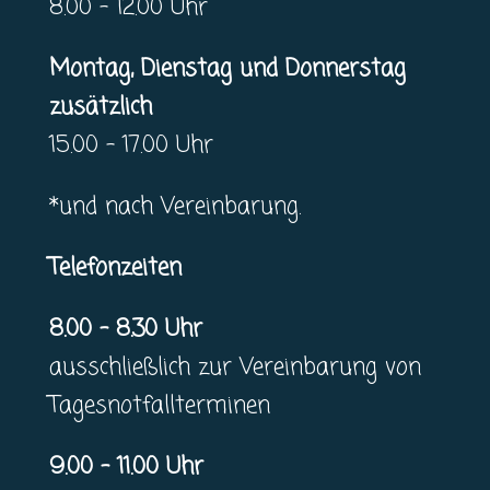
8.00 – 12.00 Uhr
Montag, Dienstag und Donnerstag
zusätzlich
15.00 – 17.00 Uhr
*und nach Vereinbarung.
Telefonzeiten
8.00 – 8.30 Uhr
ausschließlich zur Vereinbarung von
Tagesnotfallterminen
9.00 – 11.00 Uhr