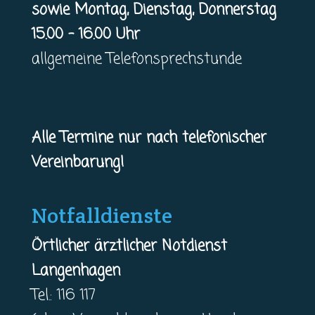
sowie Montag, Dienstag, Donnerstag
15.00 – 16.00 Uhr
allgemeine Telefonsprechstunde
Alle Termine nur nach telefonischer
Vereinbarung!
Notfalldienste
Örtlicher ärztlicher Notdienst
Langenhagen
Tel.: 116 117