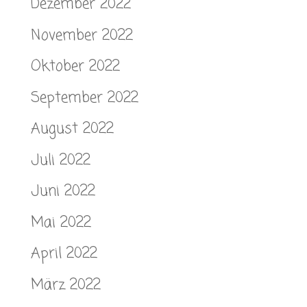
Dezember 2022
November 2022
Oktober 2022
September 2022
August 2022
Juli 2022
Juni 2022
Mai 2022
April 2022
März 2022