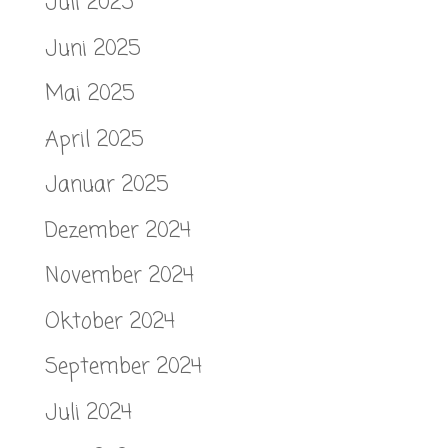
Juli 2025
Juni 2025
Mai 2025
April 2025
Januar 2025
Dezember 2024
November 2024
Oktober 2024
September 2024
Juli 2024