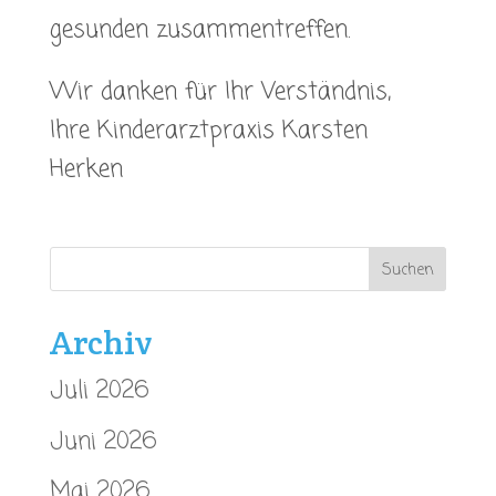
gesunden zusammentreffen.
Wir danken für Ihr Verständnis,
Ihre Kinderarztpraxis Karsten
Herken
Archiv
Juli 2026
Juni 2026
Mai 2026