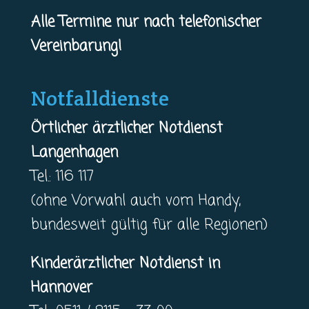
Alle Termine nur nach telefonischer
Vereinbarung!
Notfalldienste
Örtlicher ärztlicher Notdienst
Langenhagen
Tel.: 116 117
(ohne Vorwahl auch vom Handy,
bundesweit gültig für alle Regionen)
Kinderärztlicher Notdienst in
Hannover