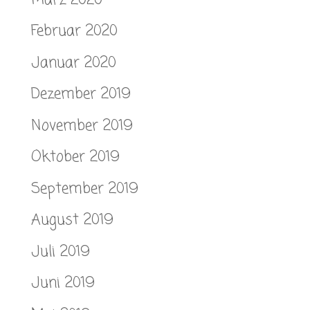
Februar 2020
Januar 2020
Dezember 2019
November 2019
Oktober 2019
September 2019
August 2019
Juli 2019
Juni 2019