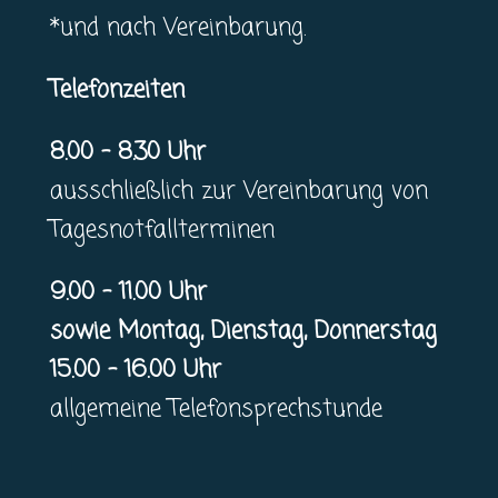
*und nach Vereinbarung.
Telefonzeiten
8.00 – 8.30 Uhr
ausschließlich zur Vereinbarung von
Tagesnotfallterminen
9.00 – 11.00 Uhr
sowie Montag, Dienstag, Donnerstag
15.00 – 16.00 Uhr
allgemeine Telefonsprechstunde