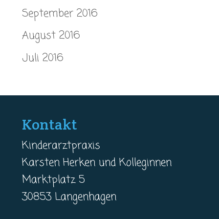
September 2016
August 2016
Juli 2016
Kontakt
Kinderarztpraxis
Karsten Herken und Kolleginnen
Marktplatz 5
30853 Langenhagen