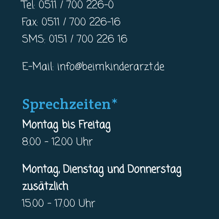
Tel: 0511 / 700 226-0
Fax: 0511 / 700 226-16
SMS: 0151 / 700 226 16
E-Mail:
info@beimkinderarzt.de
Sprechzeiten*
Montag bis Freitag
8.00 – 12.00 Uhr
Montag, Dienstag und Donnerstag
zusätzlich
15.00 – 17.00 Uhr