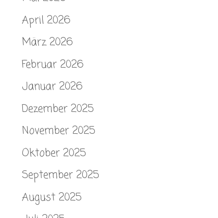
April 2026
März 2026
Februar 2026
Januar 2026
Dezember 2025
November 2025
Oktober 2025
September 2025
August 2025