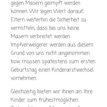
gegen Masern geimpft werden
können. Wir legen Wert darauf,
Eltern weiterhin die Sicherheit zu
vermitteln, dass bei uns keine
Masern verbreitet werden.
Impfverweigerer werden aus diesem
Grund von uns nicht angenommen
bzw. müssen spätestens zum ersten
Geburtstag einen Kinderarztwechsel
vornehmen.
Gleichzeitig bieten wir Ihnen an, Ihre
Kinder zum frühestmöglichen