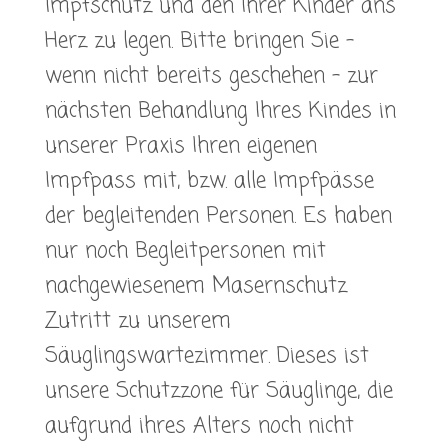
Impfschutz und den Ihrer Kinder ans
Herz zu legen. Bitte bringen Sie –
wenn nicht bereits geschehen – zur
nächsten Behandlung Ihres Kindes in
unserer Praxis Ihren eigenen
Impfpass mit, bzw. alle Impfpässe
der begleitenden Personen. Es haben
nur noch Begleitpersonen mit
nachgewiesenem Masernschutz
Zutritt zu unserem
Säuglingswartezimmer. Dieses ist
unsere Schutzzone für Säuglinge, die
aufgrund ihres Alters noch nicht