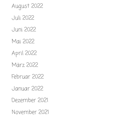
August 2022
Juli 2022
Juni 2022
Mai 2022
April 2022
März 2022
Februar 2022
Januar 2022
Dezember 2021
November 2021