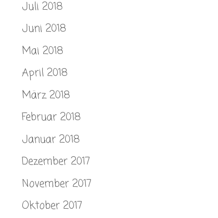
Juli 2018
Juni 2018
Mai 2018
April 2018
März 2018
Februar 2018
Januar 2018
Dezember 2017
November 2017
Oktober 2017