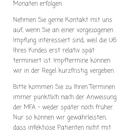
Monaten erfolgen.
Nehmen Sie gerne Kontakt mit uns
auf, wenn Sie an einer vorgezogenen
Impfung interessiert sind, weil die U6
Ihres Kindes erst relativ spät
terminiert ist. Impftermine können
wir in der Regel kurzfristig vergeben.
Bitte kommen Sie zu Ihren Terminen
immer pünktlich nach der Anweisung
der MFA – weder später noch früher.
Nur so können wir gewährleisten,
dass infektiöse Patienten nicht mit