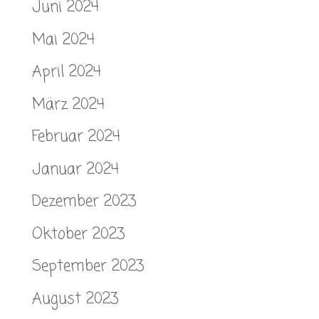
Juni 2024
Mai 2024
April 2024
März 2024
Februar 2024
Januar 2024
Dezember 2023
Oktober 2023
September 2023
August 2023