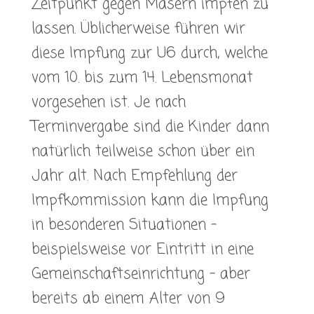
Zeitpunkt gegen Masern impfen zu
lassen. Üblicherweise führen wir
diese Impfung zur U6 durch, welche
vom 10. bis zum 14. Lebensmonat
vorgesehen ist. Je nach
Terminvergabe sind die Kinder dann
natürlich teilweise schon über ein
Jahr alt. Nach Empfehlung der
Impfkommission kann die Impfung
in besonderen Situationen –
beispielsweise vor Eintritt in eine
Gemeinschaftseinrichtung – aber
bereits ab einem Alter von 9