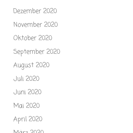
Dezember 2020
November 2020
Oktober 2020
September 2020
August 2020
Juli 2020
Juni 2020
Mai 2020
April 2020
März 2020