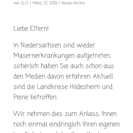
von
G O
|
März 21, 2019
|
News-Archiv
Liebe Eltern!
In Niedersachsen sind wieder
Masernerkrankungen aufgetreten,
sicherlich haben Sie auch schon aus
den Medien davon erfahren. Aktuell
sind die Landkreise Hildesheim und
Peine betroffen.
Wir nehmen dies zum Anlass, Ihnen
noch einmal eindringlich Ihren eigenen