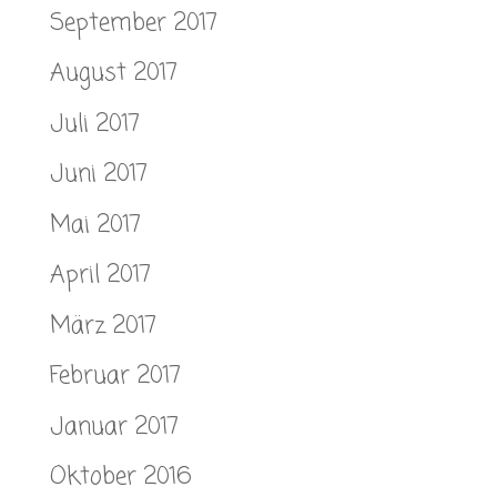
September 2017
August 2017
Juli 2017
Juni 2017
Mai 2017
April 2017
März 2017
Februar 2017
Januar 2017
Oktober 2016