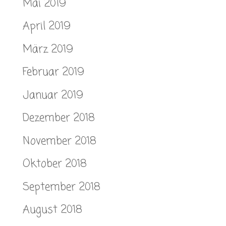
Mai 2019
April 2019
März 2019
Februar 2019
Januar 2019
Dezember 2018
November 2018
Oktober 2018
September 2018
August 2018