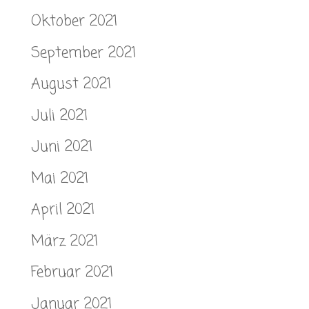
Oktober 2021
September 2021
August 2021
Juli 2021
Juni 2021
Mai 2021
April 2021
März 2021
Februar 2021
Januar 2021