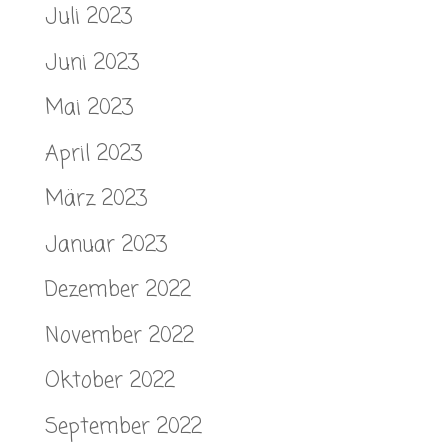
Juli 2023
Juni 2023
Mai 2023
April 2023
März 2023
Januar 2023
Dezember 2022
November 2022
Oktober 2022
September 2022