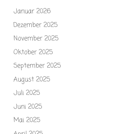
Januar 2026
Dezember 2025
November 2025
Oktober 2025
September 2025
August 2025
Juli 2025
Juni 2025
Mai 2025
April 2025