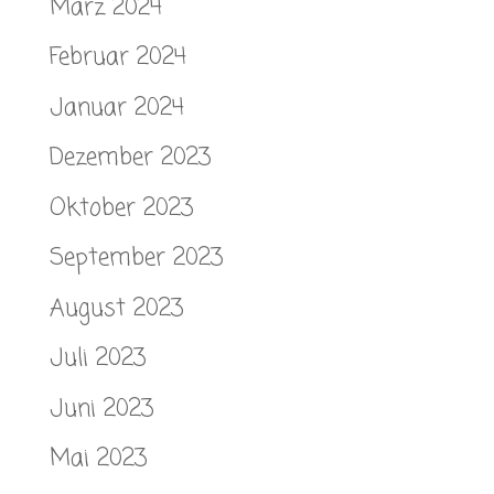
März 2024
Februar 2024
Januar 2024
Dezember 2023
Oktober 2023
September 2023
August 2023
Juli 2023
Juni 2023
Mai 2023