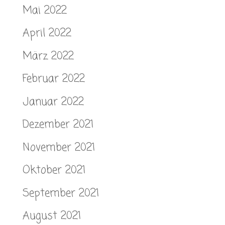
Mai 2022
April 2022
März 2022
Februar 2022
Januar 2022
Dezember 2021
November 2021
Oktober 2021
September 2021
August 2021