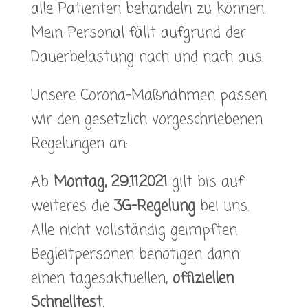
alle Patienten behandeln zu können.
Mein Personal fällt aufgrund der
Dauerbelastung nach und nach aus.
Unsere Corona-Maßnahmen passen
wir den gesetzlich vorgeschriebenen
Regelungen an:
Ab
Montag, 29.11.2021
gilt bis auf
weiteres die
3G-Regelung
bei uns.
Alle nicht vollständig geimpften
Begleitpersonen benötigen dann
einen tagesaktuellen,
offiziellen
Schnelltest.