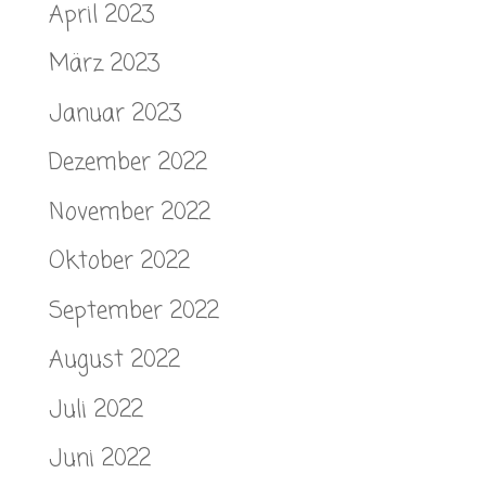
April 2023
März 2023
Januar 2023
Dezember 2022
November 2022
Oktober 2022
September 2022
August 2022
Juli 2022
Juni 2022