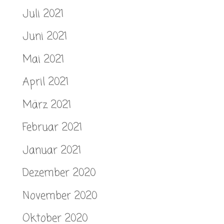
Juli 2021
Juni 2021
Mai 2021
April 2021
März 2021
Februar 2021
Januar 2021
Dezember 2020
November 2020
Oktober 2020