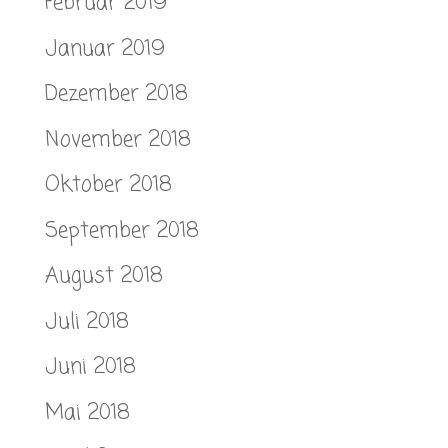
Februar 2019
Januar 2019
Dezember 2018
November 2018
Oktober 2018
September 2018
August 2018
Juli 2018
Juni 2018
Mai 2018