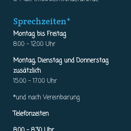
Sprechzeiten*
Montag bis Freitag
8.00 – 12.00 Uhr
Montag, Dienstag und Donnerstag
zusätzlich
15.00 – 17.00 Uhr
*und nach Vereinbarung.
Telefonzeiten
8.00 – 8.30 Uhr