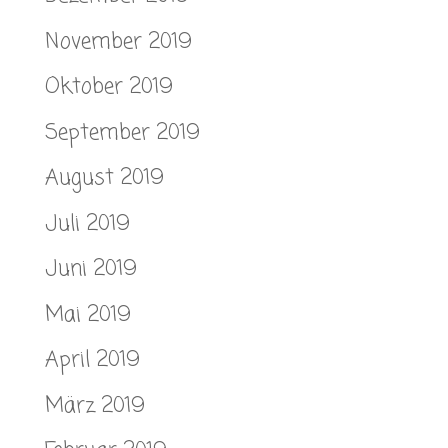
November 2019
Oktober 2019
September 2019
August 2019
Juli 2019
Juni 2019
Mai 2019
April 2019
März 2019