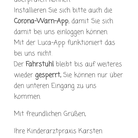
Installieren Sie sich bitte auch die
Corona-Warn-App
, damit Sie sich
damit bei uns einloggen können.
Mit der Luca-App funktioniert das
bei uns nicht.
Der
Fahrstuhl
bleibt bis auf weiteres
wieder
gesperrt,
Sie können nur über
den unteren Eingang zu uns
kommen.
Mit freundlichen Grüßen,
Ihre Kinderarztpraxis Karsten