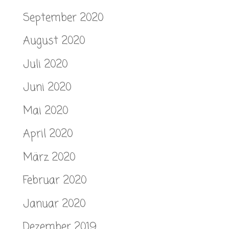
September 2020
August 2020
Juli 2020
Juni 2020
Mai 2020
April 2020
März 2020
Februar 2020
Januar 2020
Dezember 2019