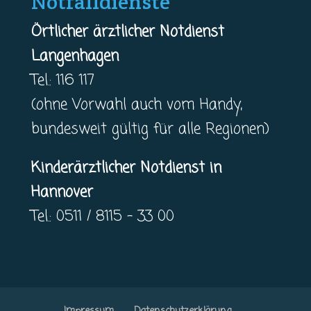
Notfalldienste
Örtlicher ärztlicher Notdienst
Langenhagen
Tel.: 116 117
(ohne Vorwahl auch vom Handy,
bundesweit gültig für alle Regionen)
Kinderärztlicher Notdienst in
Hannover
Tel.: 0511 / 8115 – 33 00