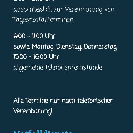
ausschließlich zur Vereinbarung von
Tagesnotfallterminen
9.00 – 11.00 Uhr
sowie Montag, Dienstag, Donnerstag
15.00 – 16.00 Uhr
allgemeine Telefonsprechstunde
Alle Termine nur nach telefonischer
Vereinbarung!