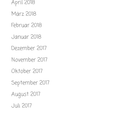
April 2018
März 2018
Februar 2018
Januar 2018
Dezember 2017
November 2017
Oktober 2017
September 2017
August 2017
Juli 2017