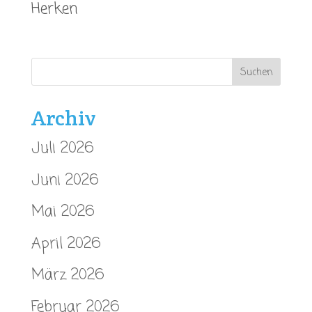
Herken
Archiv
Juli 2026
Juni 2026
Mai 2026
April 2026
März 2026
Februar 2026