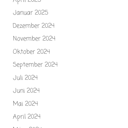
Januar 2025
Dezember 2024
November 2024
Oktober 2024
September 2024
Juli 2024
Juni 2024
Mai 2024
April 2024