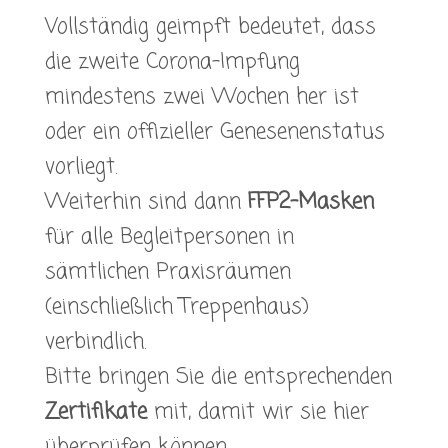
Vollständig geimpft bedeutet, dass
die zweite Corona-Impfung
mindestens zwei Wochen her ist
oder ein offizieller Genesenenstatus
vorliegt.
Weiterhin sind dann
FFP2-Masken
für alle Begleitpersonen in
sämtlichen Praxisräumen
(einschließlich Treppenhaus)
verbindlich.
Bitte bringen Sie die entsprechenden
Zertifikate
mit, damit wir sie hier
überprüfen können.