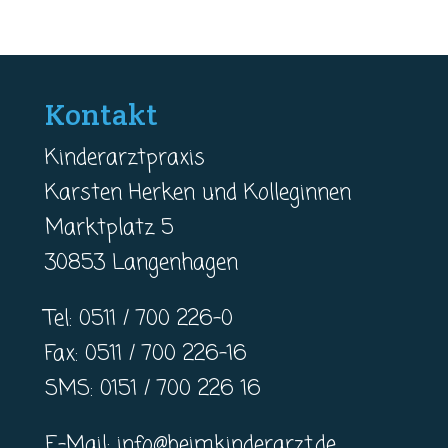
Kontakt
Kinderarztpraxis
Karsten Herken und Kolleginnen
Marktplatz 5
30853 Langenhagen
Tel: 0511 / 700 226-0
Fax: 0511 / 700 226-16
SMS: 0151 / 700 226 16
E-Mail:
info@beimkinderarzt.de