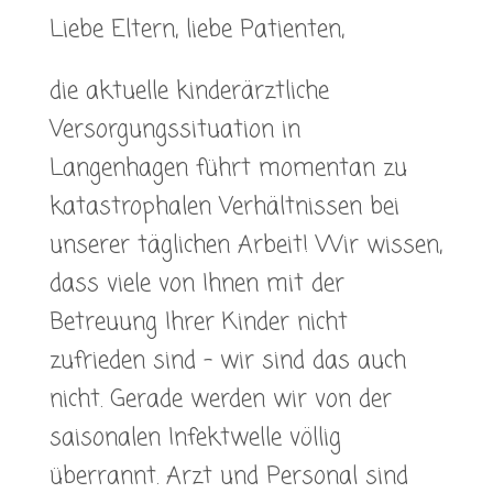
Liebe Eltern, liebe Patienten,
die aktuelle kinderärztliche
Versorgungssituation in
Langenhagen führt momentan zu
katastrophalen Verhältnissen bei
unserer täglichen Arbeit! Wir wissen,
dass viele von Ihnen mit der
Betreuung Ihrer Kinder nicht
zufrieden sind – wir sind das auch
nicht. Gerade werden wir von der
saisonalen Infektwelle völlig
überrannt. Arzt und Personal sind