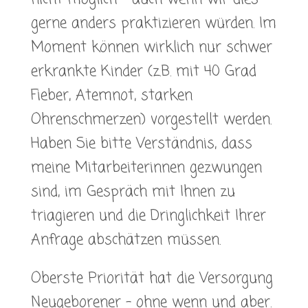
gerne anders praktizieren würden. Im
Moment können wirklich nur schwer
erkrankte Kinder (z.B. mit 40 Grad
Fieber, Atemnot, starken
Ohrenschmerzen) vorgestellt werden.
Haben Sie bitte Verständnis, dass
meine Mitarbeiterinnen gezwungen
sind, im Gespräch mit Ihnen zu
triagieren und die Dringlichkeit Ihrer
Anfrage abschätzen müssen.
Oberste Priorität hat die Versorgung
Neugeborener – ohne wenn und aber.