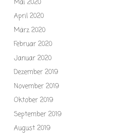
Mai 2020
April 2020
März 2020
Februar 2020
Januar 2020
Dezember 2019
November 2019
Oktober 2019
September 2019
August 2019