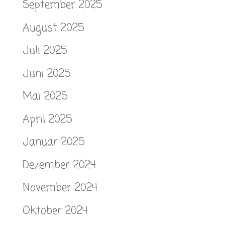
September 2025
August 2025
Juli 2025
Juni 2025
Mai 2025
April 2025
Januar 2025
Dezember 2024
November 2024
Oktober 2024