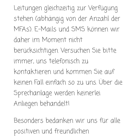
Leitungen gleichzeitig zur Verfügung
stehen (abhängig von der Anzahl der
MFAs). E-Mails und SMS können wir
daher im Moment nicht
berücksichtigen. Versuchen Sie bitte
immer, uns telefonisch zu
kontaktieren und kommen Sie auf
keinen Fall einfach so zu uns. Über die
Sprechanlage werden keinerlei
Anliegen behandelt!
Besonders bedanken wir uns für alle
positiven und freundlichen