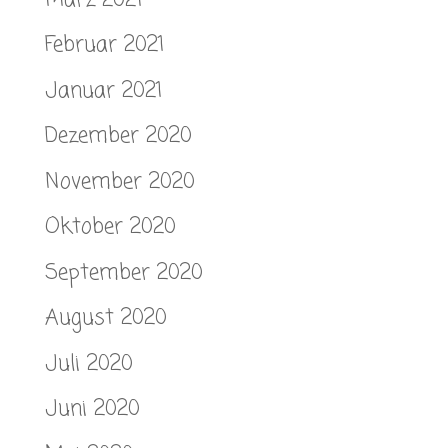
Februar 2021
Januar 2021
Dezember 2020
November 2020
Oktober 2020
September 2020
August 2020
Juli 2020
Juni 2020