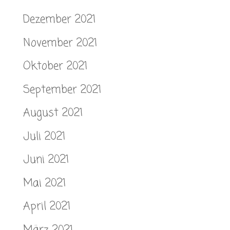
Dezember 2021
November 2021
Oktober 2021
September 2021
August 2021
Juli 2021
Juni 2021
Mai 2021
April 2021
März 2021