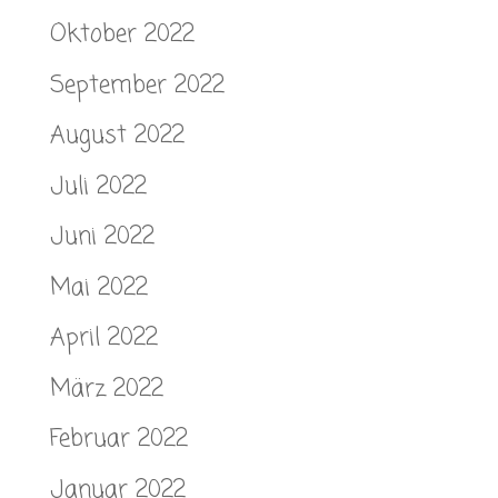
Oktober 2022
September 2022
August 2022
Juli 2022
Juni 2022
Mai 2022
April 2022
März 2022
Februar 2022
Januar 2022