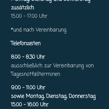
zusätzlich
15.00 – 17.00 Uhr
*und nach Vereinbarung.
Telefonzeiten
8.00 – 8.30 Uhr
ausschließlich zur Vereinbarung von
Tagesnotfallterminen
9.00 – 11.00 Uhr
sowie Montag, Dienstag, Donnerstag
15.00 – 16.00 Uhr