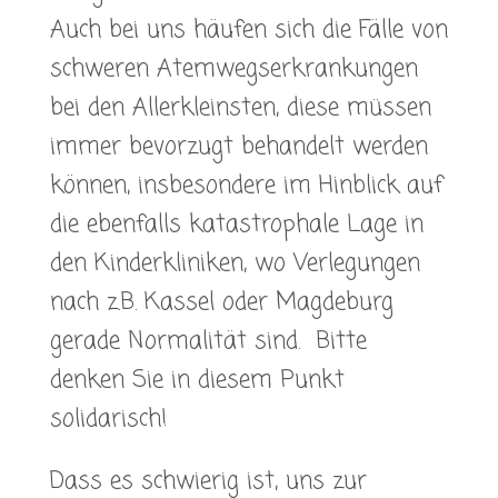
Auch bei uns häufen sich die Fälle von
schweren Atemwegserkrankungen
bei den Allerkleinsten, diese müssen
immer bevorzugt behandelt werden
können, insbesondere im Hinblick auf
die ebenfalls katastrophale Lage in
den Kinderkliniken, wo Verlegungen
nach z.B. Kassel oder Magdeburg
gerade Normalität sind. Bitte
denken Sie in diesem Punkt
solidarisch!
Dass es schwierig ist, uns zur