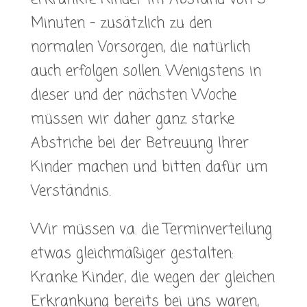
Minuten – zusätzlich zu den
normalen Vorsorgen, die natürlich
auch erfolgen sollen. Wenigstens in
dieser und der nächsten Woche
müssen wir daher ganz starke
Abstriche bei der Betreuung Ihrer
Kinder machen und bitten dafür um
Verständnis.
Wir müssen v.a. die Terminverteilung
etwas gleichmäßiger gestalten:
Kranke Kinder, die wegen der gleichen
Erkrankung bereits bei uns waren,