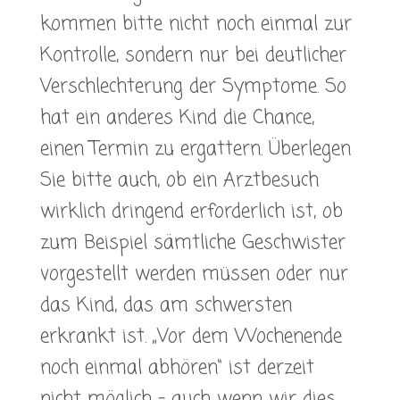
kommen bitte nicht noch einmal zur
Kontrolle, sondern nur bei deutlicher
Verschlechterung der Symptome. So
hat ein anderes Kind die Chance,
einen Termin zu ergattern. Überlegen
Sie bitte auch, ob ein Arztbesuch
wirklich dringend erforderlich ist, ob
zum Beispiel sämtliche Geschwister
vorgestellt werden müssen oder nur
das Kind, das am schwersten
erkrankt ist. „Vor dem Wochenende
noch einmal abhören“ ist derzeit
nicht möglich – auch wenn wir dies