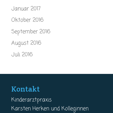
Januar 2017
Oktober 2016
September 2016
August 2016
Juli 2016
Kontakt
Kinderarztpraxis
Karsten Herken und Kolleginnen