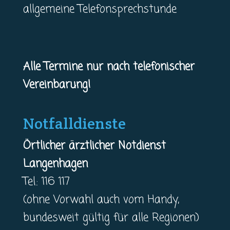
allgemeine Telefonsprechstunde
Alle Termine nur nach telefonischer
Vereinbarung!
Notfalldienste
Örtlicher ärztlicher Notdienst
Langenhagen
Tel.: 116 117
(ohne Vorwahl auch vom Handy,
bundesweit gültig für alle Regionen)