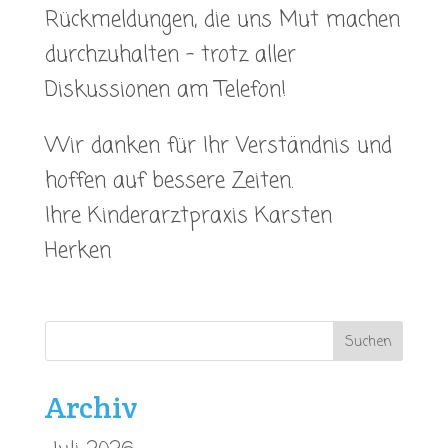
Rückmeldungen, die uns Mut machen
durchzuhalten – trotz aller
Diskussionen am Telefon!
Wir danken für Ihr Verständnis und
hoffen auf bessere Zeiten.
Ihre Kinderarztpraxis Karsten
Herken
Archiv