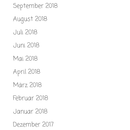
September 2018
August 2018
Juli 2018
Juni 2018
Mai 2018
April 2018
März 2018
Februar 2018
Januar 2018
Dezember 2017