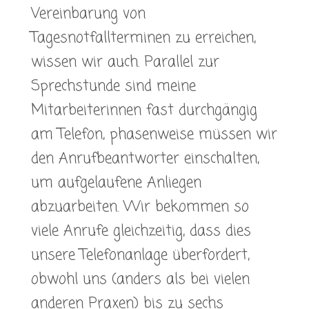
Vereinbarung von
Tagesnotfallterminen zu erreichen,
wissen wir auch. Parallel zur
Sprechstunde sind meine
Mitarbeiterinnen fast durchgängig
am Telefon, phasenweise müssen wir
den Anrufbeantworter einschalten,
um aufgelaufene Anliegen
abzuarbeiten. Wir bekommen so
viele Anrufe gleichzeitig, dass dies
unsere Telefonanlage überfordert,
obwohl uns (anders als bei vielen
anderen Praxen) bis zu sechs