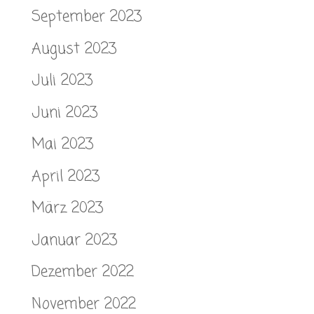
September 2023
August 2023
Juli 2023
Juni 2023
Mai 2023
April 2023
März 2023
Januar 2023
Dezember 2022
November 2022