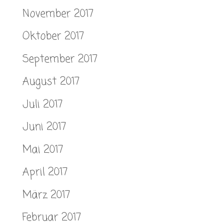
November 2017
Oktober 2017
September 2017
August 2017
Juli 2017
Juni 2017
Mai 2017
April 2017
März 2017
Februar 2017