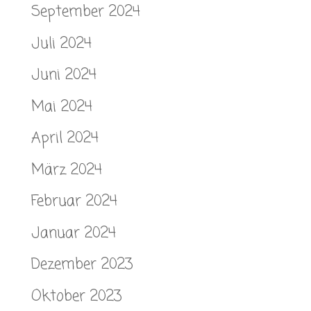
September 2024
Juli 2024
Juni 2024
Mai 2024
April 2024
März 2024
Februar 2024
Januar 2024
Dezember 2023
Oktober 2023