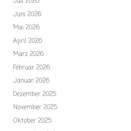
Juli 2026
Juni 2026
Mai 2026
April 2026
März 2026
Februar 2026
Januar 2026
Dezember 2025
November 2025
Oktober 2025