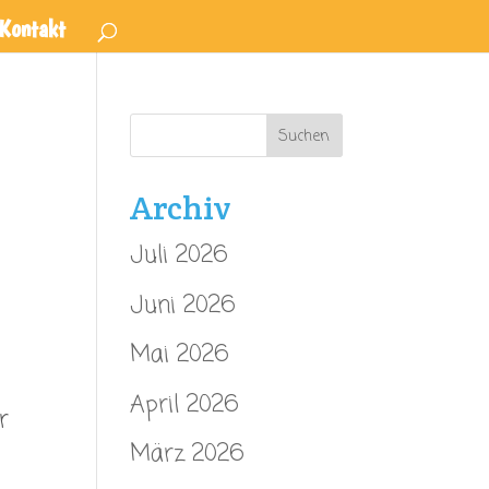
Kontakt
Archiv
Juli 2026
Juni 2026
Mai 2026
April 2026
r
März 2026