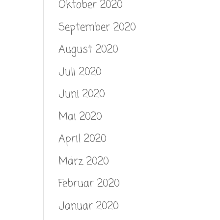
Oktober 2020
September 2020
August 2020
Juli 2020
Juni 2020
Mai 2020
April 2020
März 2020
Februar 2020
Januar 2020