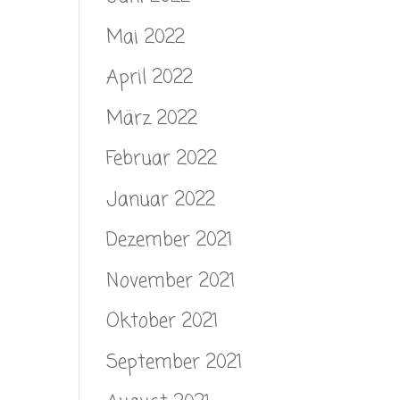
Mai 2022
April 2022
März 2022
Februar 2022
Januar 2022
Dezember 2021
November 2021
Oktober 2021
September 2021