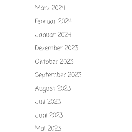
März 2024
Februar 2024
Januar 2024
Dezember 2023
Oktober 2023
September 2023
August 2023
Juli 2023
Juni 2023
Mai 2023