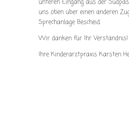
unteren Eingang aus der Südpass
uns oben über einen anderen Zug
Sprechanlage Bescheid.
Wir danken für Ihr Verständnis!
Ihre Kinderarztpraxis Karsten H