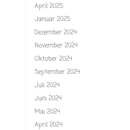
April 2025
Januar 2025
Dezember 2024
November 2024
Oktober 2024
September 2024
Juli 2024
Juni 2024
Mai 2024
April 2024