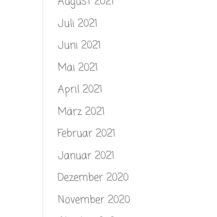
August 2021
Juli 2021
Juni 2021
Mai 2021
April 2021
März 2021
Februar 2021
Januar 2021
Dezember 2020
November 2020