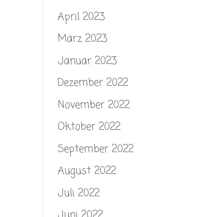
April 2023
März 2023
Januar 2023
Dezember 2022
November 2022
Oktober 2022
September 2022
August 2022
Juli 2022
Juni 2022