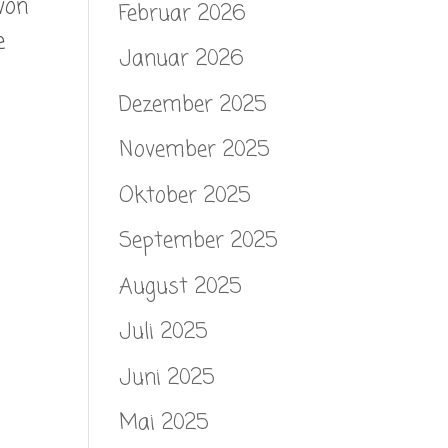
von
Februar 2026
e
Januar 2026
Dezember 2025
November 2025
Oktober 2025
September 2025
August 2025
Juli 2025
Juni 2025
Mai 2025