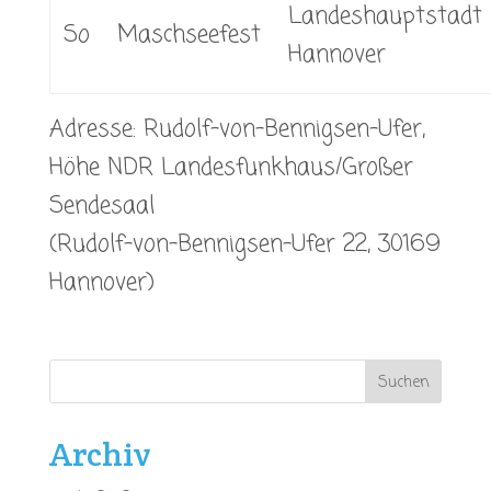
Landeshauptstadt
So
Maschseefest
Hannover
Adresse: Rudolf-von-Bennigsen-Ufer,
Höhe NDR Landesfunkhaus/Großer
Sendesaal
(Rudolf-von-Bennigsen-Ufer 22, 30169
Hannover)
Archiv