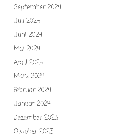
September 2024
Juli 2024
Juni 2024
Mai 2024
April 2024
März 2024
Februar 2024
Januar 2024
Dezember 2023
Oktober 2023