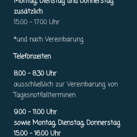
Montag, Dienstag und Donnerstag
zusätzlich
15.00 – 17.00 Uhr
*und nach Vereinbarung.
Telefonzeiten
8.00 – 8.30 Uhr
ausschließlich zur Vereinbarung von
Tagesnotfallterminen
9.00 – 11.00 Uhr
sowie Montag, Dienstag, Donnerstag
15.00 – 16.00 Uhr