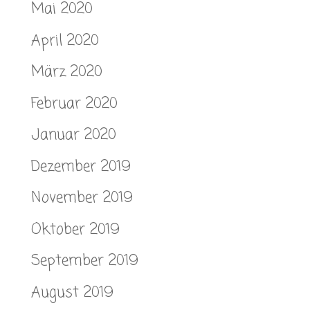
Mai 2020
April 2020
März 2020
Februar 2020
Januar 2020
Dezember 2019
November 2019
Oktober 2019
September 2019
August 2019