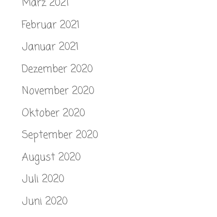
März 2021
Februar 2021
Januar 2021
Dezember 2020
November 2020
Oktober 2020
September 2020
August 2020
Juli 2020
Juni 2020