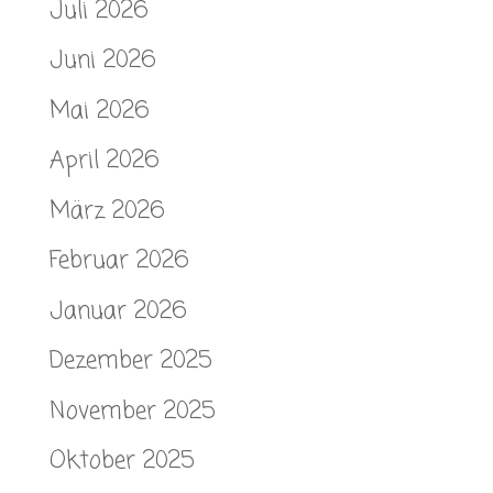
Juli 2026
Juni 2026
Mai 2026
April 2026
März 2026
Februar 2026
Januar 2026
Dezember 2025
November 2025
Oktober 2025