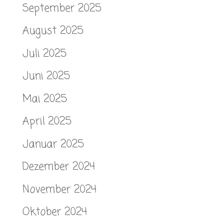
September 2025
August 2025
Juli 2025
Juni 2025
Mai 2025
April 2025
Januar 2025
Dezember 2024
November 2024
Oktober 2024