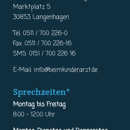
Marktplatz 5
30853 Langenhagen
Tel: 0511 / 700 226-0
Fax: 0511 / 700 226-16
SMS: 0151 / 700 226 16
E-Mail:
info@beimkinderarzt.de
Sprechzeiten*
Montag bis Freitag
8.00 – 12.00 Uhr