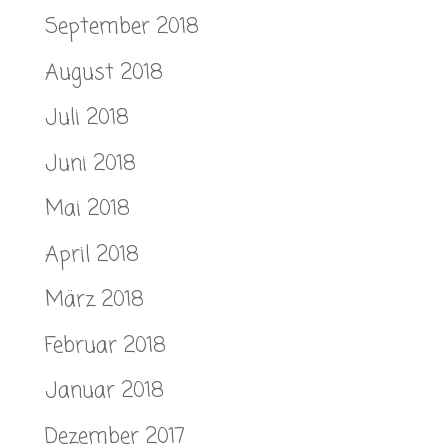
September 2018
August 2018
Juli 2018
Juni 2018
Mai 2018
April 2018
März 2018
Februar 2018
Januar 2018
Dezember 2017