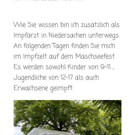
Wie Sie wissen bin ich zusätzlich als
Impfarzt in Niedersachen unterwegs.
An folgenden Tagen finden Sie mich
im Impfzelt auf dem Maschseefest.
Es werden sowohl Kinder von 9-11 ,
Jugendliche von 12-17 als auch
Erwachsene geimpft: