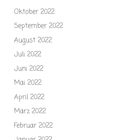
Oktober 2022
September 2022
August 2022
Juli 2022
Juni 2022
Mai 2022
April 2022
März 2022
Februar 2022
Januar 2022