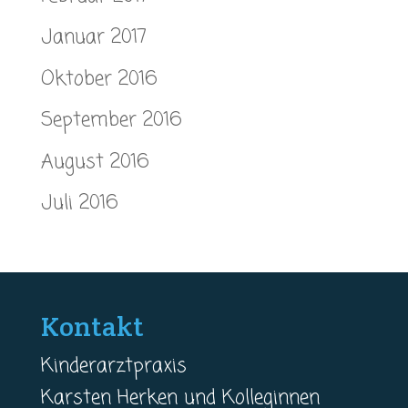
Januar 2017
Oktober 2016
September 2016
August 2016
Juli 2016
Kontakt
Kinderarztpraxis
Karsten Herken und Kolleginnen