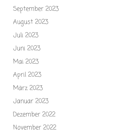
September 2023
August 2023
Juli 2023
Juni 2023
Mai 2023
April 2023
März 2023
Januar 2023
Dezember 2022
November 2022