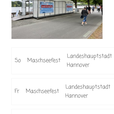
Landeshauptstadt
So
Maschseefest
Hannover
Landeshauptstadt
Fr
Maschseefest
Hannover