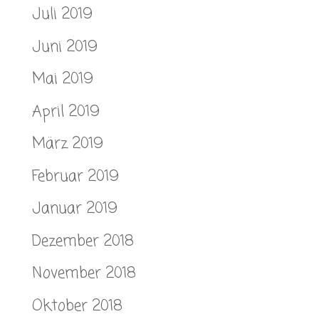
Juli 2019
Juni 2019
Mai 2019
April 2019
März 2019
Februar 2019
Januar 2019
Dezember 2018
November 2018
Oktober 2018