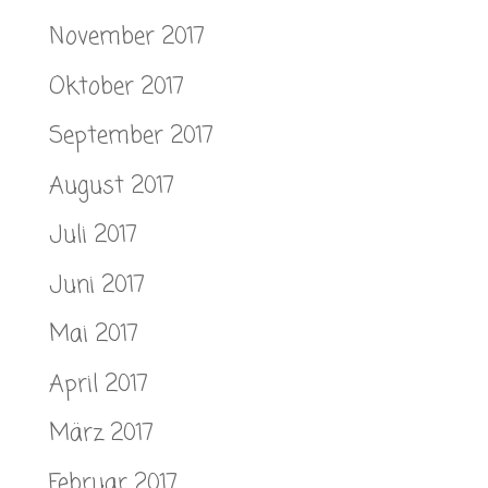
November 2017
Oktober 2017
September 2017
August 2017
Juli 2017
Juni 2017
Mai 2017
April 2017
März 2017
Februar 2017