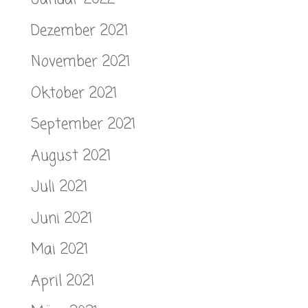
Dezember 2021
November 2021
Oktober 2021
September 2021
August 2021
Juli 2021
Juni 2021
Mai 2021
April 2021