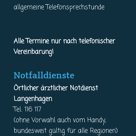
allgemeine Telefonsprechstunde
Alle Termine nur nach telefonischer
Vereinbarung!
Notfalldienste
Örtlicher ärztlicher Notdienst
Langenhagen
Tel.: 116 117
(ohne Vorwahl auch vom Handy,
bundesweit gültig für alle Regionen)