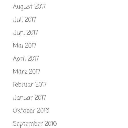
August 2017
Juli 2017
Juni 2017
Mai 2017
April 2017
März 2017
Februar 2017
Januar 2017
Oktober 2016
September 2016