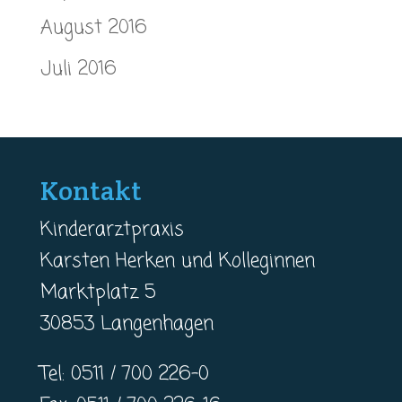
August 2016
Juli 2016
Kontakt
Kinderarztpraxis
Karsten Herken und Kolleginnen
Marktplatz 5
30853 Langenhagen
Tel: 0511 / 700 226-0