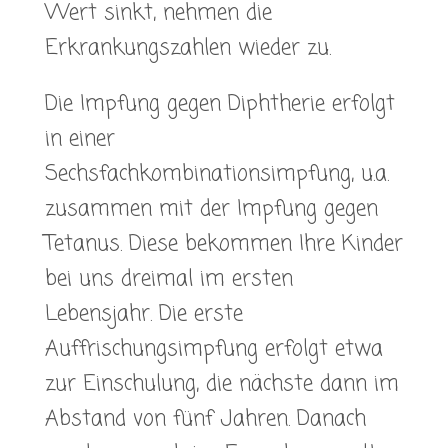
Wert sinkt, nehmen die
Erkrankungszahlen wieder zu.
Die Impfung gegen Diphtherie erfolgt
in einer
Sechsfachkombinationsimpfung, u.a.
zusammen mit der Impfung gegen
Tetanus. Diese bekommen Ihre Kinder
bei uns dreimal im ersten
Lebensjahr. Die erste
Auffrischungsimpfung erfolgt etwa
zur Einschulung, die nächste dann im
Abstand von fünf Jahren. Danach