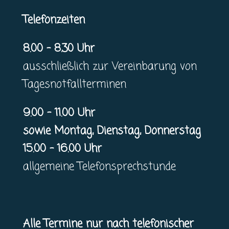
Telefonzeiten
8.00 – 8.30 Uhr
ausschließlich zur Vereinbarung von
Tagesnotfallterminen
9.00 – 11.00 Uhr
sowie Montag, Dienstag, Donnerstag
15.00 – 16.00 Uhr
allgemeine Telefonsprechstunde
Alle Termine nur nach telefonischer