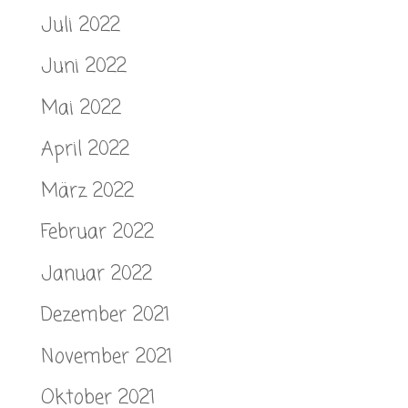
Juli 2022
Juni 2022
Mai 2022
April 2022
März 2022
Februar 2022
Januar 2022
Dezember 2021
November 2021
Oktober 2021