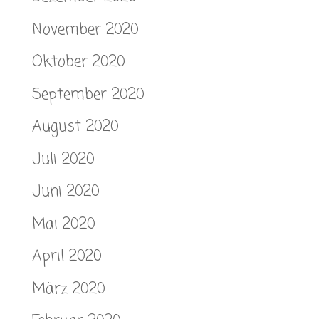
November 2020
Oktober 2020
September 2020
August 2020
Juli 2020
Juni 2020
Mai 2020
April 2020
März 2020