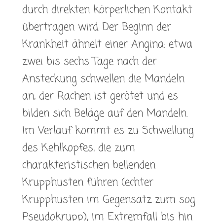
durch direkten körperlichen Kontakt
übertragen wird. Der Beginn der
Krankheit ähnelt einer Angina: etwa
zwei bis sechs Tage nach der
Ansteckung schwellen die Mandeln
an, der Rachen ist gerötet und es
bilden sich Beläge auf den Mandeln.
Im Verlauf kommt es zu Schwellung
des Kehlkopfes, die zum
charakteristischen bellenden
Krupphusten führen (echter
Krupphusten im Gegensatz zum sog.
Pseudokrupp), im Extremfall bis hin