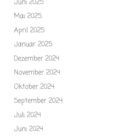
Juni 2025
Mai 2025
April 2025
Januar 2025
Dezember 2024
November 2024
Oktober 2024
September 2024
Juli 2024
Juni 2024