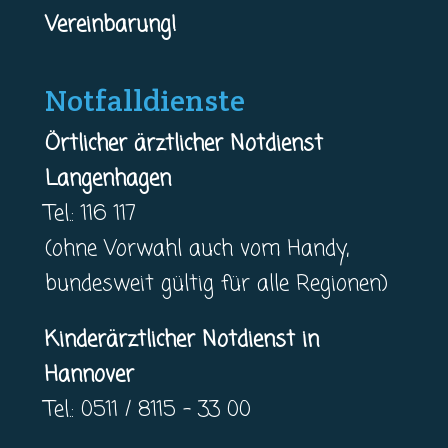
Vereinbarung!
Notfalldienste
Örtlicher ärztlicher Notdienst
Langenhagen
Tel.: 116 117
(ohne Vorwahl auch vom Handy,
bundesweit gültig für alle Regionen)
Kinderärztlicher Notdienst in
Hannover
Tel.: 0511 / 8115 – 33 00