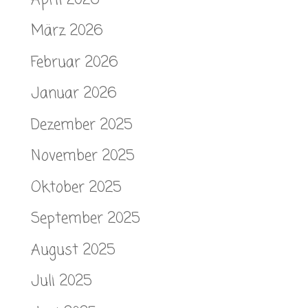
März 2026
Februar 2026
Januar 2026
Dezember 2025
November 2025
Oktober 2025
September 2025
August 2025
Juli 2025