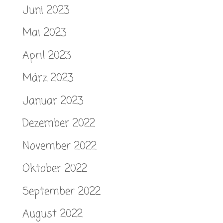
Juni 2023
Mai 2023
April 2023
März 2023
Januar 2023
Dezember 2022
November 2022
Oktober 2022
September 2022
August 2022