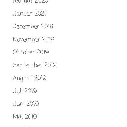
Februar 2020
Januar 2020
Dezember 2019
November 2019
Oktober 2019
September 2019
August 2019
Juli 2019
Juni 2019
Mai 2019