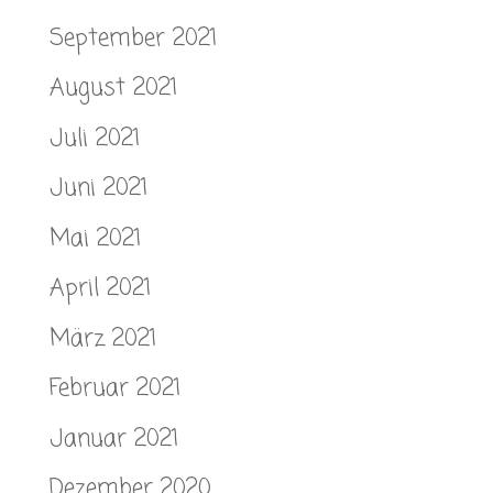
September 2021
August 2021
Juli 2021
Juni 2021
Mai 2021
April 2021
März 2021
Februar 2021
Januar 2021
Dezember 2020