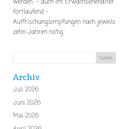
werden – auch im Erwachsenenalter
fortlaufend –
Auffrischungsimpfungen nach jeweils
zehn Jahren nötig.
Archiv
Juli 2026
Juni 2026
Mai 2026
April 2026