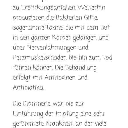
zu Erstickungsanfällen. Weiterhin
produzieren die Bakterien Gifte,
sogenannte Toxine, die mit dem But
in den ganzen Körper gelangen und
über Nervenlähmungen und
Herzmuskelschäden bis hin zum Tod
führen können. Die Behandlung
erfolgt mit Antitoxinen und
Antibiotika.
Die Diphtherie war bis zur
Einführung der Impfung eine sehr
gefürchtete Krankheit, an der viele