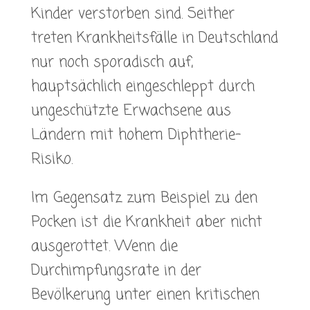
Kinder verstorben sind. Seither
treten Krankheitsfälle in Deutschland
nur noch sporadisch auf,
hauptsächlich eingeschleppt durch
ungeschützte Erwachsene aus
Ländern mit hohem Diphtherie-
Risiko.
Im Gegensatz zum Beispiel zu den
Pocken ist die Krankheit aber nicht
ausgerottet. Wenn die
Durchimpfungsrate in der
Bevölkerung unter einen kritischen