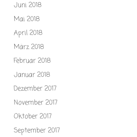
Juni 2018
Mai 2018
April 2018
März 2018
Februar 2018
Januar 2018
Dezember 2017
November 2017
Oktober 2017
September 2017