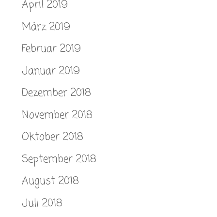
April 2019
März 2019
Februar 2019
Januar 2019
Dezember 2018
November 2018
Oktober 2018
September 2018
August 2018
Juli 2018