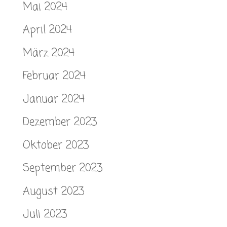
Mai 2024
April 2024
März 2024
Februar 2024
Januar 2024
Dezember 2023
Oktober 2023
September 2023
August 2023
Juli 2023