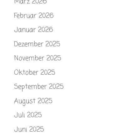
März 2026
Februar 2026
Januar 2026
Dezember 2025
November 2025
Oktober 2025
September 2025
August 2025
Juli 2025
Juni 2025