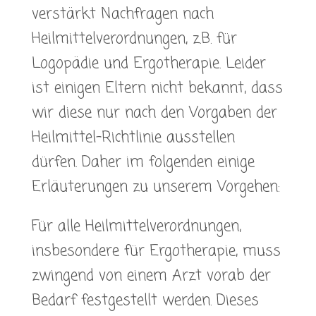
verstärkt Nachfragen nach
Heilmittelverordnungen, z.B. für
Logopädie und Ergotherapie. Leider
ist einigen Eltern nicht bekannt, dass
wir diese nur nach den Vorgaben der
Heilmittel-Richtlinie ausstellen
dürfen. Daher im folgenden einige
Erläuterungen zu unserem Vorgehen:
Für alle Heilmittelverordnungen,
insbesondere für Ergotherapie, muss
zwingend von einem Arzt vorab der
Bedarf festgestellt werden. Dieses