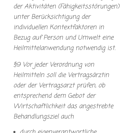
der Aktivitäten (Fähigkeitsstörungen)
unter Berücksichtigung der
individuellen Kontextfaktoren in
Bezug auf Person und Umwelt eine
Heilmittelanwendung notwendig ist.
§9 Vor jeder Verordnung von
Heilmitteln soll die Vertragsärztin
oder der Vertragsarzt prüfen, ob
entsprechend dem Gebot der
Wirtschaftlichkeit das angestrebte
Behandlungsziel auch
durch eigenverantwortliche