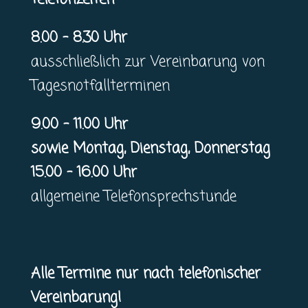
8.00 – 8.30 Uhr
ausschließlich zur Vereinbarung von
Tagesnotfallterminen
9.00 – 11.00 Uhr
sowie Montag, Dienstag, Donnerstag
15.00 – 16.00 Uhr
allgemeine Telefonsprechstunde
Alle Termine nur nach telefonischer
Vereinbarung!