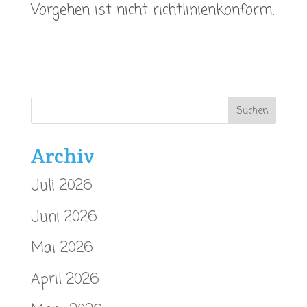
Vorgehen ist nicht richtlinienkonform.
Archiv
Juli 2026
Juni 2026
Mai 2026
April 2026