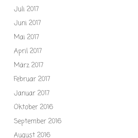
Juli 2017
Juni 2017
Mai 2017
April 2017
März 2017
Februar 2017
Januar 2017
Oktober 2016
September 2016
August 2016