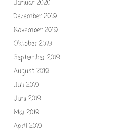
Januar 2020
Dezember 2019
November 2019
Oktober 2019
September 2019
August 2019
Juli 2019
Juni 2019
Mai 2019
April 2019