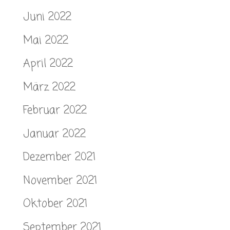
Juni 2022
Mai 2022
April 2022
März 2022
Februar 2022
Januar 2022
Dezember 2021
November 2021
Oktober 2021
September 2021