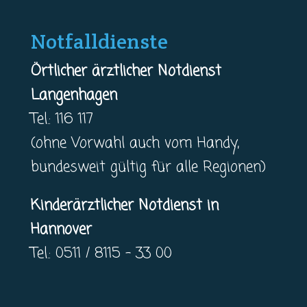
Notfalldienste
Örtlicher ärztlicher Notdienst
Langenhagen
Tel.: 116 117
(ohne Vorwahl auch vom Handy,
bundesweit gültig für alle Regionen)
Kinderärztlicher Notdienst in
Hannover
Tel.: 0511 / 8115 – 33 00