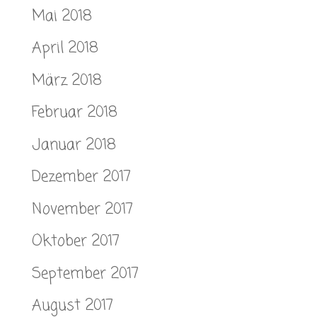
Mai 2018
April 2018
März 2018
Februar 2018
Januar 2018
Dezember 2017
November 2017
Oktober 2017
September 2017
August 2017