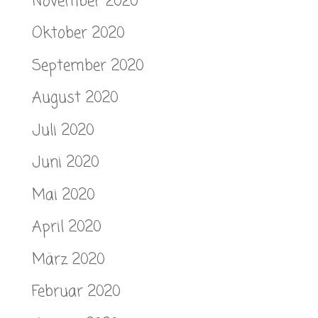
November 2020
Oktober 2020
September 2020
August 2020
Juli 2020
Juni 2020
Mai 2020
April 2020
März 2020
Februar 2020