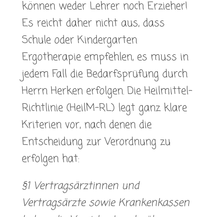
können weder Lehrer noch Erzieher!
Es reicht daher nicht aus, dass
Schule oder Kindergarten
Ergotherapie empfehlen, es muss in
jedem Fall die Bedarfsprüfung durch
Herrn Herken erfolgen. Die Heilmittel-
Richtlinie (HeilM-RL) legt ganz klare
Kriterien vor, nach denen die
Entscheidung zur Verordnung zu
erfolgen hat:
§1 Vertragsärztinnen und
Vertragsärzte sowie Krankenkassen