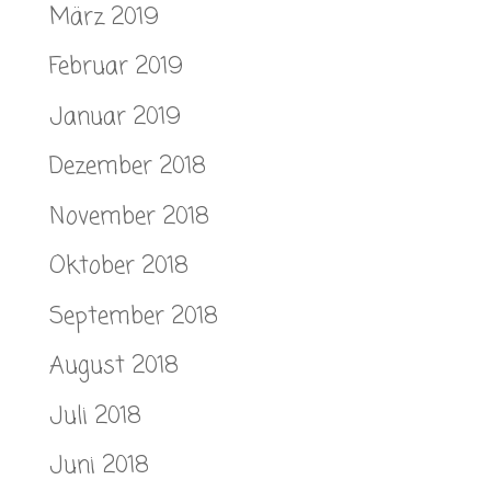
März 2019
Februar 2019
Januar 2019
Dezember 2018
November 2018
Oktober 2018
September 2018
August 2018
Juli 2018
Juni 2018