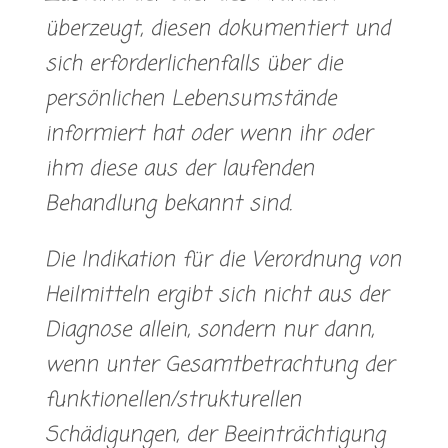
überzeugt, diesen dokumentiert und
sich erforderlichenfalls über die
persönlichen Lebensumstände
informiert hat oder wenn ihr oder
ihm diese aus der laufenden
Behandlung bekannt sind.
Die Indikation für die Verordnung von
Heilmitteln ergibt sich nicht aus der
Diagnose allein, sondern nur dann,
wenn unter Gesamtbetrachtung der
funktionellen/strukturellen
Schädigungen, der Beeinträchtigung