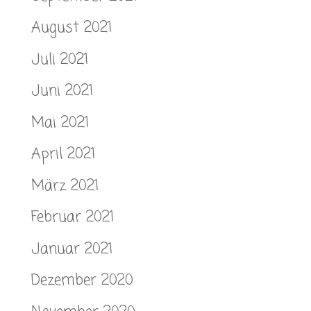
August 2021
Juli 2021
Juni 2021
Mai 2021
April 2021
März 2021
Februar 2021
Januar 2021
Dezember 2020