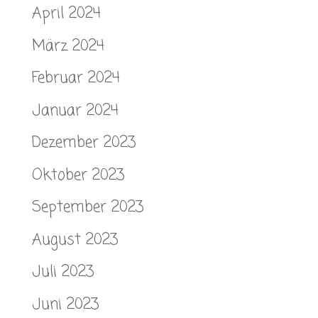
April 2024
März 2024
Februar 2024
Januar 2024
Dezember 2023
Oktober 2023
September 2023
August 2023
Juli 2023
Juni 2023