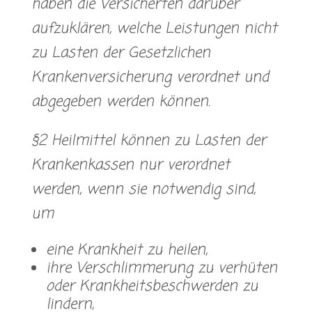
haben die Versicherten darüber
aufzuklären, welche Leistungen nicht
zu Lasten der Gesetzlichen
Krankenversicherung verordnet und
abgegeben werden können.
§2 Heilmittel können zu Lasten der
Krankenkassen nur verordnet
werden, wenn sie notwendig sind,
um
eine Krankheit zu heilen,
ihre Verschlimmerung zu verhüten
oder Krankheitsbeschwerden zu
lindern,