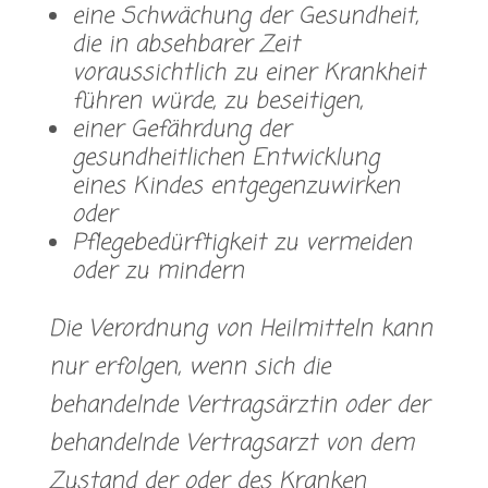
eine Schwächung der Gesundheit,
die in absehbarer Zeit
voraussichtlich zu einer Krankheit
führen würde, zu beseitigen,
einer Gefährdung der
gesundheitlichen Entwicklung
eines Kindes entgegenzuwirken
oder
Pflegebedürftigkeit zu vermeiden
oder zu mindern
Die Verordnung von Heilmitteln kann
nur erfolgen, wenn sich die
behandelnde Vertragsärztin oder der
behandelnde Vertragsarzt von dem
Zustand der oder des Kranken