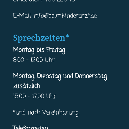
E-Mail:
info@beimkinderarzt.de
Sprechzeiten*
Montag bis Freitag
8.00 – 12.00 Uhr
Montag, Dienstag und Donnerstag
zusätzlich
15.00 – 17.00 Uhr
*und nach Vereinbarung.
Telefonzeiten