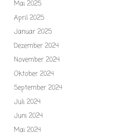
Mai 2025
April 2025
Januar 2025
Dezember 2024
November 2024
Oktober 2024
September 2024
Juli 2024
Juni 2024
Mai 2024