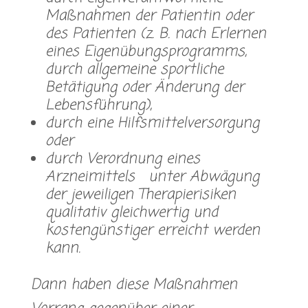
Maßnahmen der Patientin oder
des Patienten (z. B. nach Erlernen
eines Eigenübungsprogramms,
durch allgemeine sportliche
Betätigung oder Änderung der
Lebensführung),
durch eine Hilfsmittelversorgung
oder
durch Verordnung eines
Arzneimittels unter Abwägung
der jeweiligen Therapierisiken
qualitativ gleichwertig und
kostengünstiger erreicht werden
kann.
Dann haben diese Maßnahmen