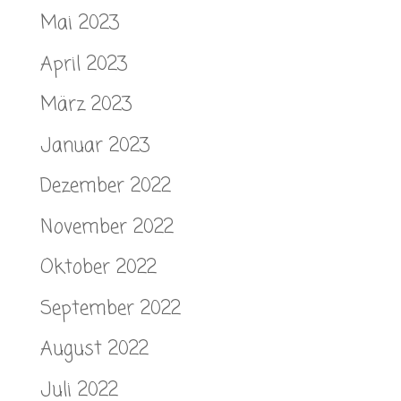
Mai 2023
April 2023
März 2023
Januar 2023
Dezember 2022
November 2022
Oktober 2022
September 2022
August 2022
Juli 2022