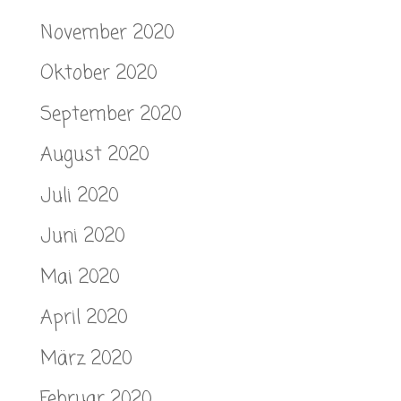
November 2020
Oktober 2020
September 2020
August 2020
Juli 2020
Juni 2020
Mai 2020
April 2020
März 2020
Februar 2020