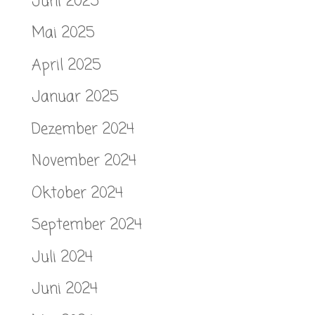
Juni 2025
Mai 2025
April 2025
Januar 2025
Dezember 2024
November 2024
Oktober 2024
September 2024
Juli 2024
Juni 2024