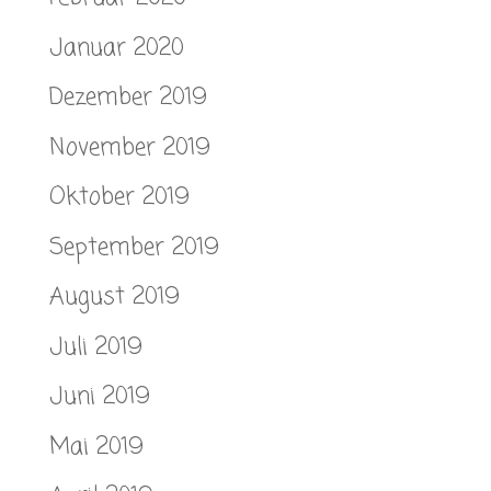
Januar 2020
Dezember 2019
November 2019
Oktober 2019
September 2019
August 2019
Juli 2019
Juni 2019
Mai 2019