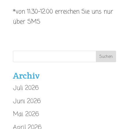
*von 11:30-12:00 erreichen Sie uns nur
über SMS
Archiv
Juli 2026
Juni 2026
Mai 2026
April 2026