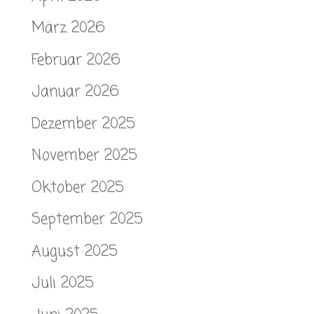
März 2026
Februar 2026
Januar 2026
Dezember 2025
November 2025
Oktober 2025
September 2025
August 2025
Juli 2025