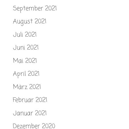
September 2021
August 2021
Juli 2021
Juni 2021
Mai 2021
April 2021
März 2021
Februar 2021
Januar 2021
Dezember 2020