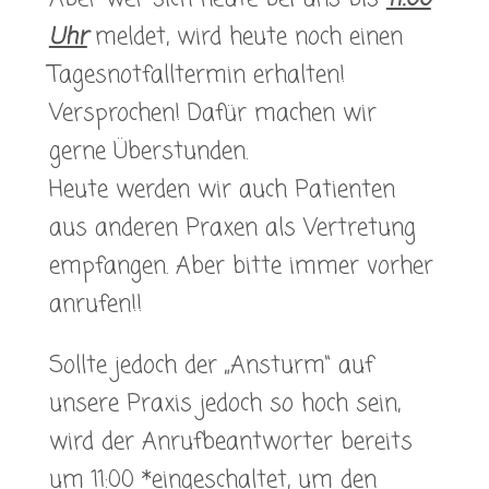
Uhr
meldet, wird heute noch einen
Tagesnotfalltermin erhalten!
Versprochen! Dafür machen wir
gerne Überstunden.
Heute werden wir auch Patienten
aus anderen Praxen als Vertretung
empfangen. Aber bitte immer vorher
anrufen!!
Sollte jedoch der „Ansturm“ auf
unsere Praxis jedoch so hoch sein,
wird der Anrufbeantworter bereits
um 11:00 *eingeschaltet, um den