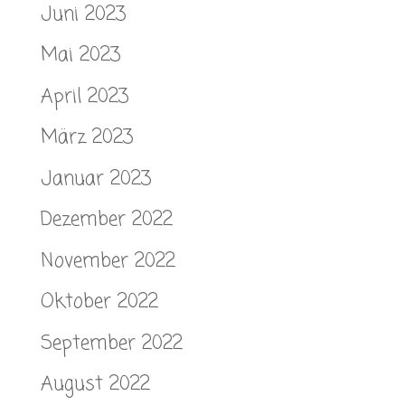
Juni 2023
Mai 2023
April 2023
März 2023
Januar 2023
Dezember 2022
November 2022
Oktober 2022
September 2022
August 2022