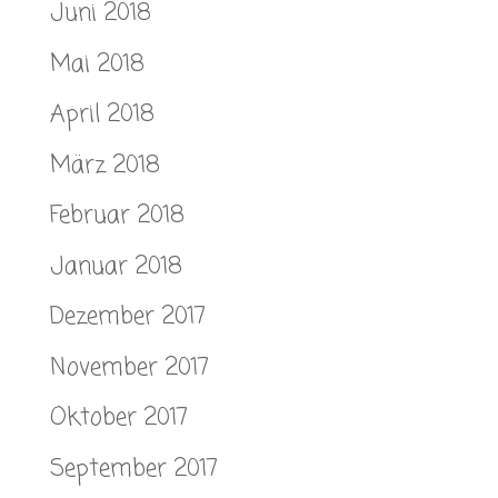
Juni 2018
Mai 2018
April 2018
März 2018
Februar 2018
Januar 2018
Dezember 2017
November 2017
Oktober 2017
September 2017