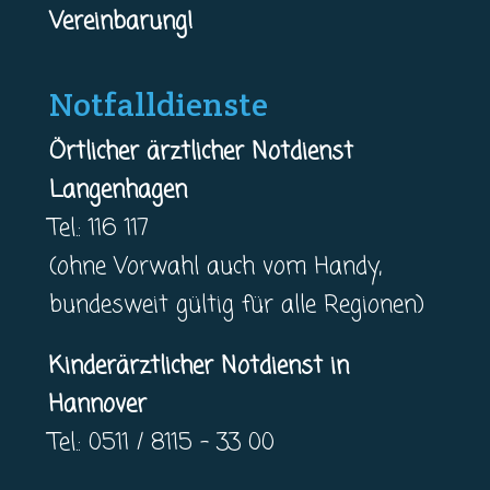
Vereinbarung!
Notfalldienste
Örtlicher ärztlicher Notdienst
Langenhagen
Tel.: 116 117
(ohne Vorwahl auch vom Handy,
bundesweit gültig für alle Regionen)
Kinderärztlicher Notdienst in
Hannover
Tel.: 0511 / 8115 – 33 00