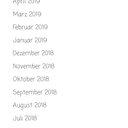
April 2019
März 2019
Februar 2019
Januar 2019
Dezember 2018
November 2018
Oktober 2018
September 2018
August 2018
Juli 2018