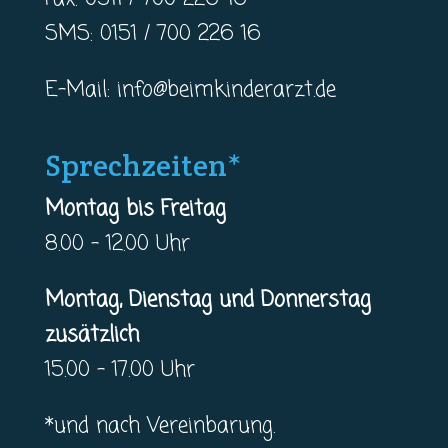
SMS: 0151 / 700 226 16
E-Mail:
info@beimkinderarzt.de
Sprechzeiten*
Montag bis Freitag
8.00 – 12.00 Uhr
Montag, Dienstag und Donnerstag
zusätzlich
15.00 – 17.00 Uhr
*und nach Vereinbarung.