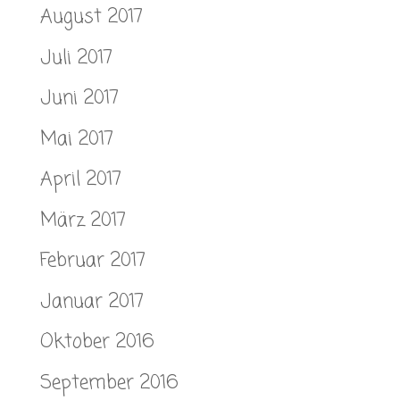
August 2017
Juli 2017
Juni 2017
Mai 2017
April 2017
März 2017
Februar 2017
Januar 2017
Oktober 2016
September 2016