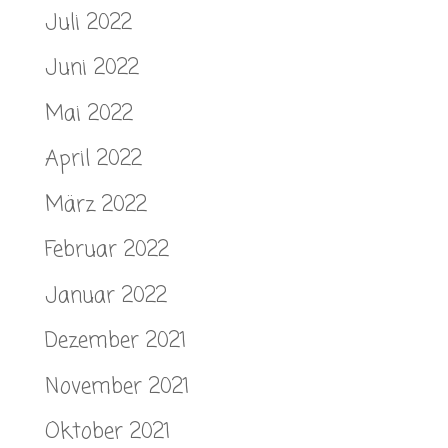
Juli 2022
Juni 2022
Mai 2022
April 2022
März 2022
Februar 2022
Januar 2022
Dezember 2021
November 2021
Oktober 2021