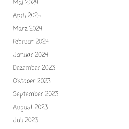
Mai 2024
April 2024
März 2024
Februar 2024
Januar 2024
Dezember 2023
Oktober 2023
September 2023
August 2023
Juli 2023