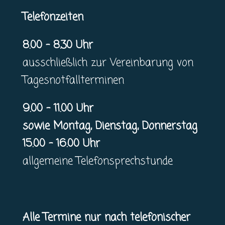
Telefonzeiten
8.00 – 8.30 Uhr
ausschließlich zur Vereinbarung von
Tagesnotfallterminen
9.00 – 11.00 Uhr
sowie Montag, Dienstag, Donnerstag
15.00 – 16.00 Uhr
allgemeine Telefonsprechstunde
Alle Termine nur nach telefonischer