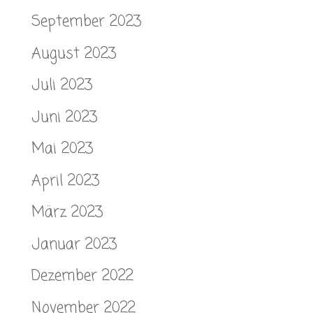
September 2023
August 2023
Juli 2023
Juni 2023
Mai 2023
April 2023
März 2023
Januar 2023
Dezember 2022
November 2022