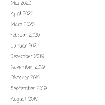
Mai 2020
April 2020
März 2020
Februar 2020
Januar 2020
Dezember 2019
November 2019
Oktober 2019
September 2019
August 2019