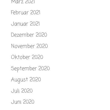
März 2021
Februar 2021
Januar 2021
Dezember 2020
November 2020
Oktober 2020
September 2020
August 2020
Juli 2020
Juni 2020