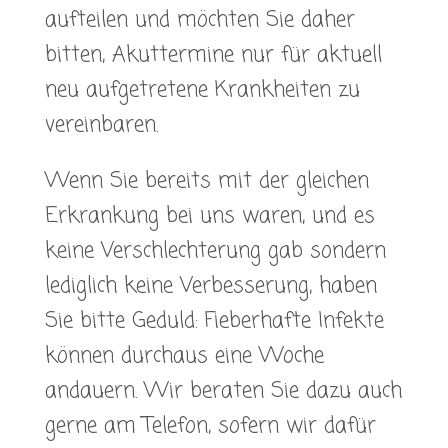
aufteilen und möchten Sie daher
bitten, Akuttermine nur für aktuell
neu aufgetretene Krankheiten zu
vereinbaren.
Wenn Sie bereits mit der gleichen
Erkrankung bei uns waren, und es
keine Verschlechterung gab sondern
lediglich keine Verbesserung, haben
Sie bitte Geduld: Fieberhafte Infekte
können durchaus eine Woche
andauern. Wir beraten Sie dazu auch
gerne am Telefon, sofern wir dafür