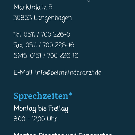
Marktplatz 5
30853 Langenhagen
Tel: 0511 / 700 226-0
Fax: 0511 / 700 226-16
SMS: 0151 / 700 226 16
E-Mail:
info@beimkinderarzt.de
Sprechzeiten*
Montag bis Freitag
8.00 – 12.00 Uhr