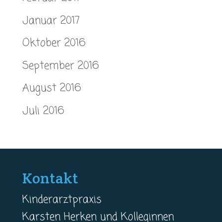
Januar 2017
Oktober 2016
September 2016
August 2016
Juli 2016
Kontakt
Kinderarztpraxis
Karsten Herken und Kolleginnen