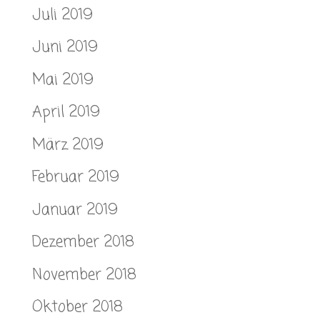
Juli 2019
Juni 2019
Mai 2019
April 2019
März 2019
Februar 2019
Januar 2019
Dezember 2018
November 2018
Oktober 2018