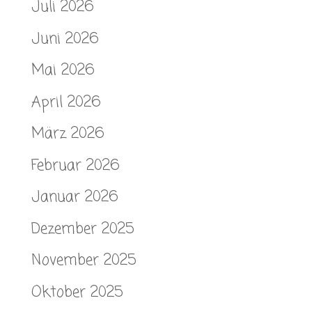
Juli 2026
Juni 2026
Mai 2026
April 2026
März 2026
Februar 2026
Januar 2026
Dezember 2025
November 2025
Oktober 2025