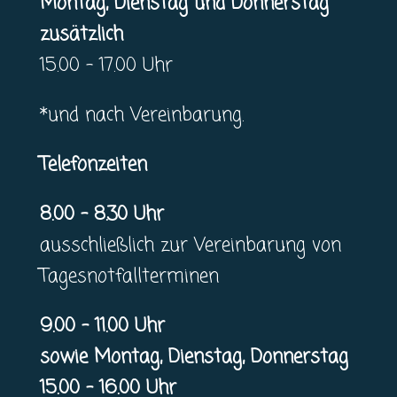
Montag, Dienstag und Donnerstag
zusätzlich
15.00 – 17.00 Uhr
*und nach Vereinbarung.
Telefonzeiten
8.00 – 8.30 Uhr
ausschließlich zur Vereinbarung von
Tagesnotfallterminen
9.00 – 11.00 Uhr
sowie Montag, Dienstag, Donnerstag
15.00 – 16.00 Uhr