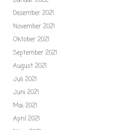
Dezember 2021
November 2021
Oktober 2021
September 2021
August 2021
Juli 2021
Juni 2021
Mai 2021
April 2021