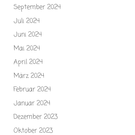
September 2024
Juli 2024
Juni 2024
Mai 2024
April 2024
März 2024
Februar 2024
Januar 2024
Dezember 2023
Oktober 2023