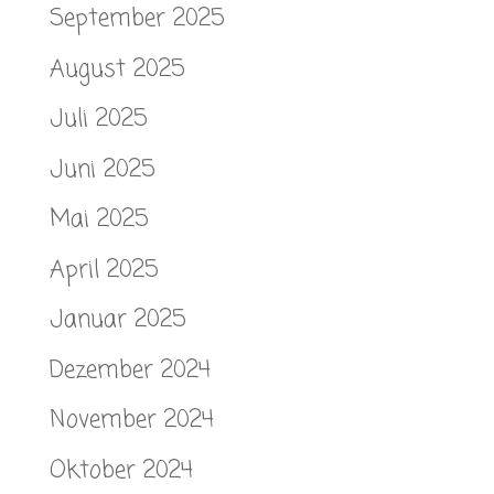
September 2025
August 2025
Juli 2025
Juni 2025
Mai 2025
April 2025
Januar 2025
Dezember 2024
November 2024
Oktober 2024