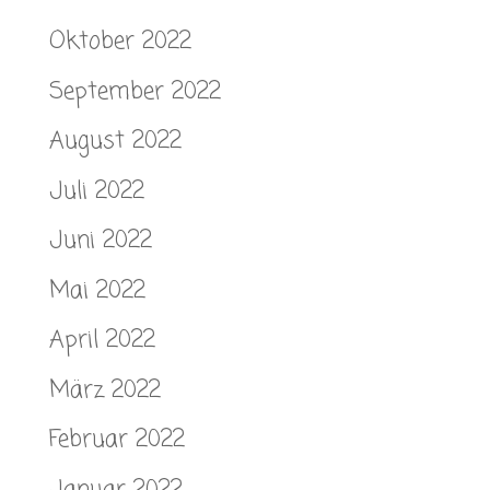
Oktober 2022
September 2022
August 2022
Juli 2022
Juni 2022
Mai 2022
April 2022
März 2022
Februar 2022
Januar 2022