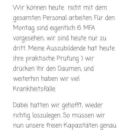
Wir können heute nicht mit dem
gesamten Personal arbeiten. Für den
Montag sind eigentlich 6 MFA
vorgesehen, wir sind heute nur zu
dritt. Meine Auszubildende hat heute
ihre praktische Prüfung ) wir
drücken Ihr den Daumen, und
weiterhin haben wir viel
Krankheitsfälle.
Dabei hatten wir gehofft, wieder
richtig loszulegen. So müssen wir
nun unsere freien Kapazitäten genau