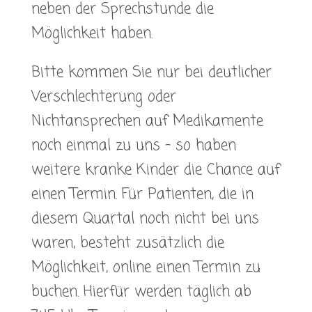
neben der Sprechstunde die
Möglichkeit haben.
Bitte kommen Sie nur bei deutlicher
Verschlechterung oder
Nichtansprechen auf Medikamente
noch einmal zu uns – so haben
weitere kranke Kinder die Chance auf
einen Termin. Für Patienten, die in
diesem Quartal noch nicht bei uns
waren, besteht zusätzlich die
Möglichkeit, online einen Termin zu
buchen. Hierfür werden täglich ab