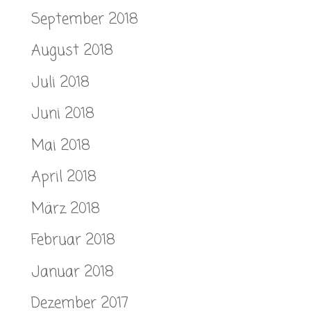
September 2018
August 2018
Juli 2018
Juni 2018
Mai 2018
April 2018
März 2018
Februar 2018
Januar 2018
Dezember 2017