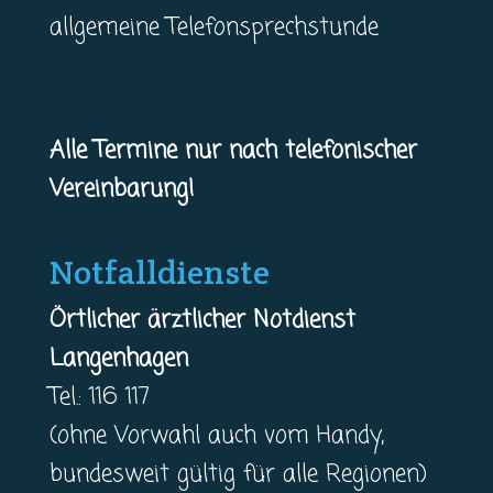
allgemeine Telefonsprechstunde
Alle Termine nur nach telefonischer
Vereinbarung!
Notfalldienste
Örtlicher ärztlicher Notdienst
Langenhagen
Tel.: 116 117
(ohne Vorwahl auch vom Handy,
bundesweit gültig für alle Regionen)