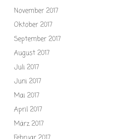
November 2017
Oktober 2017
September 2017
August 2017
Juli 2017
Juni 2017
Mai 2017
April 2017
März 2017
Februar 2017