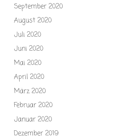
September 2020
August 2020
Juli 2020
Juni 2020
Mai 2020
April 2020
März 2020
Februar 2020
Januar 2020
Dezember 2019