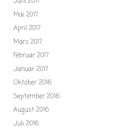
Juni 2017
Mai 2017
April 2017
März 2017
Februar 2017
Januar 2017
Oktober 2016
September 2016
August 2016
Juli 2016