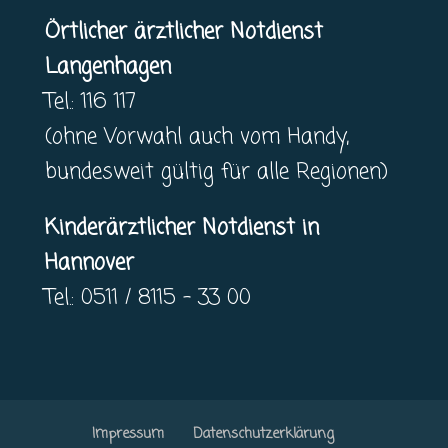
Örtlicher ärztlicher Notdienst
Langenhagen
Tel.: 116 117
(ohne Vorwahl auch vom Handy,
bundesweit gültig für alle Regionen)
Kinderärztlicher Notdienst in
Hannover
Tel.: 0511 / 8115 – 33 00
Impressum
Datenschutzerklärung