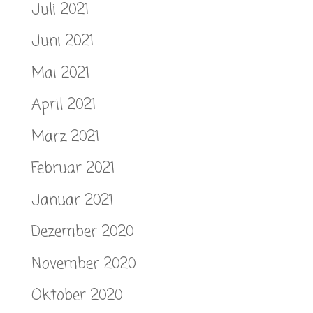
Juli 2021
Juni 2021
Mai 2021
April 2021
März 2021
Februar 2021
Januar 2021
Dezember 2020
November 2020
Oktober 2020