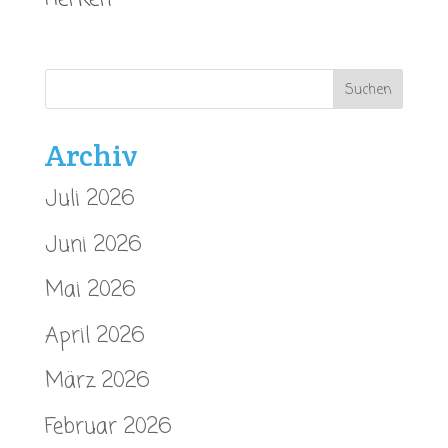
Archiv
Juli 2026
Juni 2026
Mai 2026
April 2026
März 2026
Februar 2026