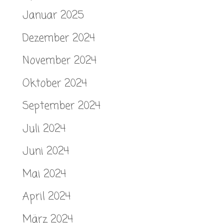
Januar 2025
Dezember 2024
November 2024
Oktober 2024
September 2024
Juli 2024
Juni 2024
Mai 2024
April 2024
März 2024