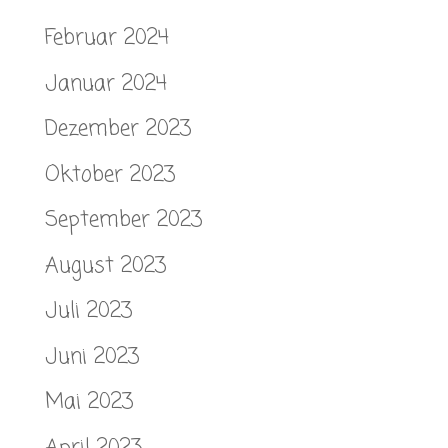
Februar 2024
Januar 2024
Dezember 2023
Oktober 2023
September 2023
August 2023
Juli 2023
Juni 2023
Mai 2023
April 2023