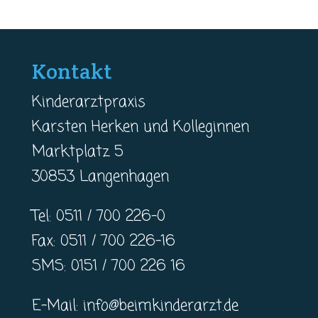
Kontakt
Kinderarztpraxis
Karsten Herken und Kolleginnen
Marktplatz 5
30853 Langenhagen
Tel: 0511 / 700 226-0
Fax: 0511 / 700 226-16
SMS: 0151 / 700 226 16
E-Mail:
info@beimkinderarzt.de