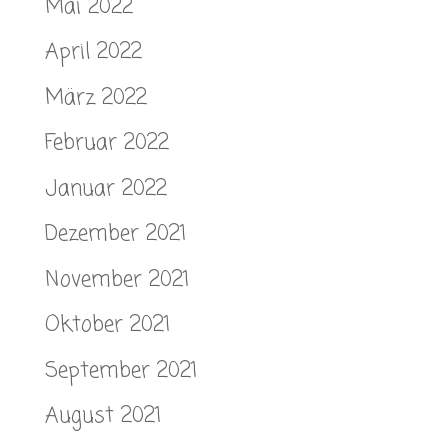
Mai 2022
April 2022
März 2022
Februar 2022
Januar 2022
Dezember 2021
November 2021
Oktober 2021
September 2021
August 2021