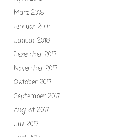
März 2018
Februar 2018
Januar 2018
Dezember 2017
November 2017
Oktober 2017
September 2017
August 2017
Juli 2017