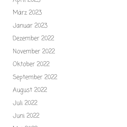
März 2023
Januar 2023
Dezember 2022
November 2022
Oktober 2022
September 2022
August 2022
Juli 2022
Juni 2022