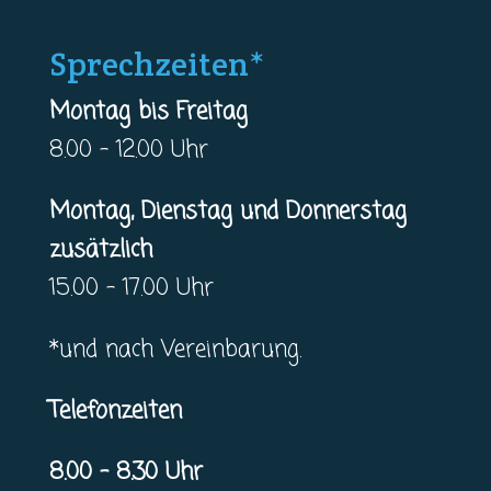
Sprechzeiten*
Montag bis Freitag
8.00 – 12.00 Uhr
Montag, Dienstag und Donnerstag
zusätzlich
15.00 – 17.00 Uhr
*und nach Vereinbarung.
Telefonzeiten
8.00 – 8.30 Uhr