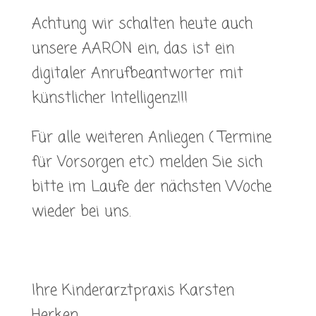
Achtung wir schalten heute auch
unsere AARON ein, das ist ein
digitaler Anrufbeantworter mit
künstlicher Intelligenz!!!
Für alle weiteren Anliegen ( Termine
für Vorsorgen etc.) melden Sie sich
bitte im Laufe der nächsten Woche
wieder bei uns.
Ihre Kinderarztpraxis Karsten
Herken