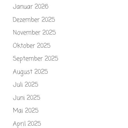
Januar 2026
Dezember 2025
November 2025
Oktober 2025
September 2025
August 2025
Juli 2025
Juni 2025
Mai 2025
April 2025