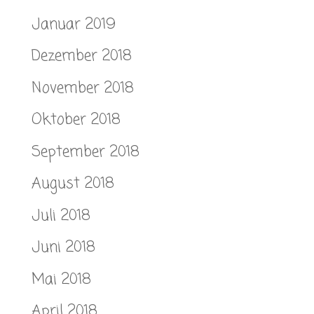
Januar 2019
Dezember 2018
November 2018
Oktober 2018
September 2018
August 2018
Juli 2018
Juni 2018
Mai 2018
April 2018