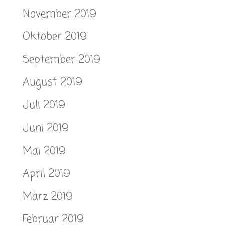
November 2019
Oktober 2019
September 2019
August 2019
Juli 2019
Juni 2019
Mai 2019
April 2019
März 2019
Februar 2019