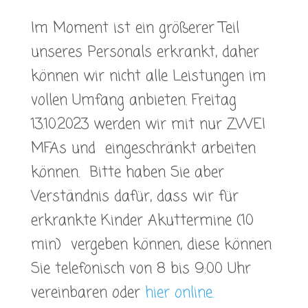
Im Moment ist ein größerer Teil
unseres Personals erkrankt, daher
können wir nicht alle Leistungen im
vollen Umfang anbieten. Freitag
13.10.2023 werden wir mit nur ZWEI
MFAs und eingeschränkt arbeiten
können. Bitte haben Sie aber
Verständnis dafür, dass wir für
erkrankte Kinder Akuttermine (10
min) vergeben können, diese können
Sie telefonisch von 8 bis 9:00 Uhr
vereinbaren oder
hier online.