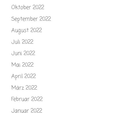
Oktober 2022
September 2022
August 2022
Juli 2022
Juni 2022
Mai 2022
April 2022
März 2022
Februar 2022
Januar 2022