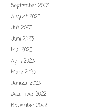
September 2023
August 2023
Juli 2023
Juni 2023
Mai 2023
April 2023
März 2023
Januar 2023
Dezember 2022
November 2022