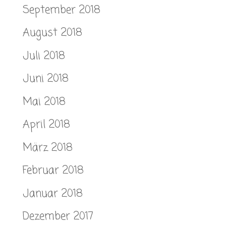
September 2018
August 2018
Juli 2018
Juni 2018
Mai 2018
April 2018
März 2018
Februar 2018
Januar 2018
Dezember 2017