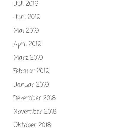
Juli 2019
Juni 2019
Mai 2019
April 2019
März 2019
Februar 2019
Januar 2019
Dezember 2018
November 2018
Oktober 2018