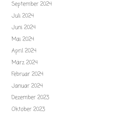
September 2024
Juli 2024
Juni 2024
Mai 2024
April 2024
März 2024
Februar 2024
Januar 2024
Dezember 2023
Oktober 2023