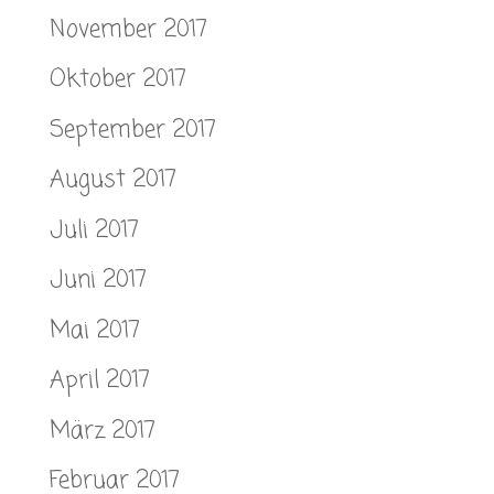
November 2017
Oktober 2017
September 2017
August 2017
Juli 2017
Juni 2017
Mai 2017
April 2017
März 2017
Februar 2017