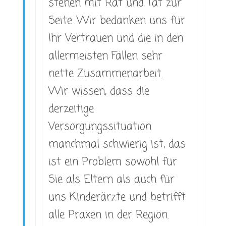
stehen mit Rat und Tat zur
Seite. Wir bedanken uns für
Ihr Vertrauen und die in den
allermeisten Fällen sehr
nette Zusammenarbeit.
Wir wissen, dass die
derzeitige
Versorgungssituation
manchmal schwierig ist, das
ist ein Problem sowohl für
Sie als Eltern als auch für
uns Kinderärzte und betrifft
alle Praxen in der Region.