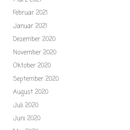
Februar 2021
Januar 2021
Dezember 2020
November 2020
Oktober 2020
September 2020
August 2020
Juli 2020
Juni 2020