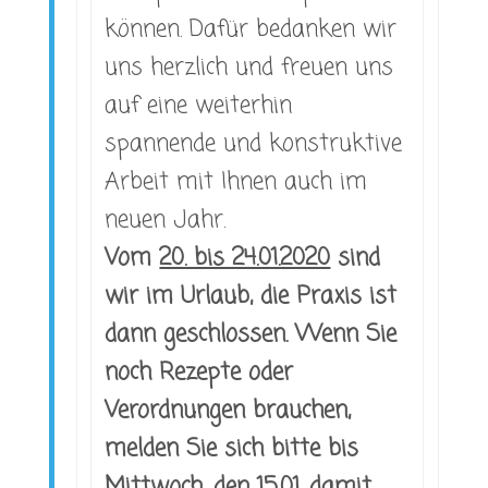
können. Dafür bedanken wir
uns herzlich und freuen uns
auf eine weiterhin
spannende und konstruktive
Arbeit mit Ihnen auch im
neuen Jahr.
Vom
20. bis 24.01.2020
sind
wir im Urlaub, die Praxis ist
dann geschlossen. Wenn Sie
noch Rezepte oder
Verordnungen brauchen,
melden Sie sich bitte bis
Mittwoch, den 15.01. damit