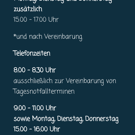
zusätzlich
15.00 – 17.00 Uhr
*und nach Vereinbarung.
Telefonzeiten
8.00 – 8.30 Uhr
ausschließlich zur Vereinbarung von
Tagesnotfallterminen
9.00 – 11.00 Uhr
sowie Montag, Dienstag, Donnerstag
15.00 – 16.00 Uhr