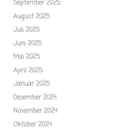
September 2025
August 2025
Juli 2025
Juni 2025
Mai 2025
April 2025
Januar 2025
Dezember 2024
November 2024
Oktober 2024