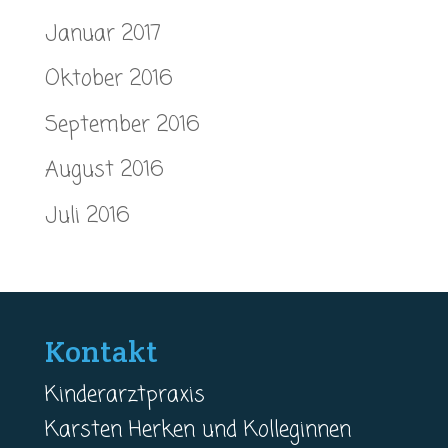
Januar 2017
Oktober 2016
September 2016
August 2016
Juli 2016
Kontakt
Kinderarztpraxis
Karsten Herken und Kolleginnen