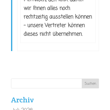
wir Ihnen alles noch
rechtzeitig ausstellen können
– unsere Vertreter können
dieses nicht übernehmen.
Archiv