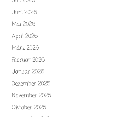
Juli 2026
Juni 2026
Mai 2026
April 2026
März 2026
Februar 2026
Januar 2026
Dezember 2025
November 2025
Oktober 2025