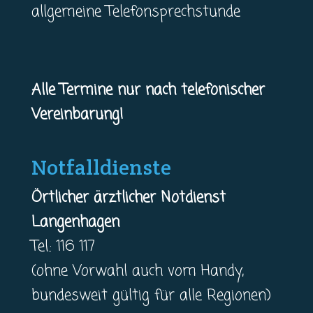
allgemeine Telefonsprechstunde
Alle Termine nur nach telefonischer
Vereinbarung!
Notfalldienste
Örtlicher ärztlicher Notdienst
Langenhagen
Tel.: 116 117
(ohne Vorwahl auch vom Handy,
bundesweit gültig für alle Regionen)