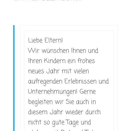
Liebe Eltern!
Wir wünschen Ihnen und
Ihren Kindern ein frohes
neues Jahr mit vielen
aufregenden Erlebnissen und
Unternehmungen! Gerne
begleiten wir Sie auch in
diesem Jahr wieder durch
nicht so gute Tage und