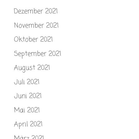
Dezember 2021
November 2021
Oktober 2021
September 2021
August 2021
Juli 2021
Juni 2021
Mai 2021
April 2021
März 2021