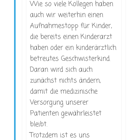
Wie so viele Kollegen haben
auch wir weiterhin einen
Aufnahmestopp für Kinder,
die bereits einen Kinderarzt
haben oder ein kinderärztlich
betreutes Geschwisterkind.
Daran wird sich auch
zunächst nichts ändern,
damit die medizinische
Versorgung unserer
Patienten gewährleistet
bleibt.
Trotzdem ist es uns