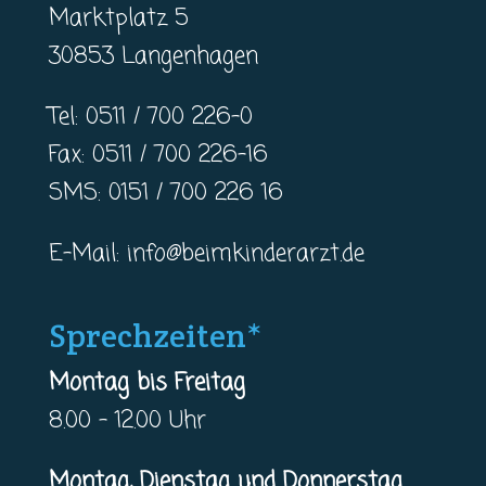
Marktplatz 5
30853 Langenhagen
Tel: 0511 / 700 226-0
Fax: 0511 / 700 226-16
SMS: 0151 / 700 226 16
E-Mail:
info@beimkinderarzt.de
Sprechzeiten*
Montag bis Freitag
8.00 – 12.00 Uhr
Montag, Dienstag und Donnerstag