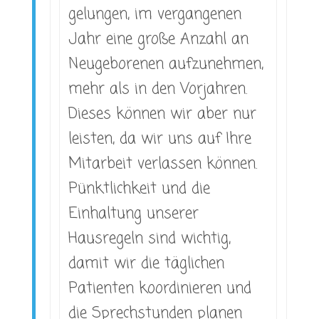
gelungen, im vergangenen
Jahr eine große Anzahl an
Neugeborenen aufzunehmen,
mehr als in den Vorjahren.
Dieses können wir aber nur
leisten, da wir uns auf Ihre
Mitarbeit verlassen können.
Pünktlichkeit und die
Einhaltung unserer
Hausregeln sind wichtig,
damit wir die täglichen
Patienten koordinieren und
die Sprechstunden planen