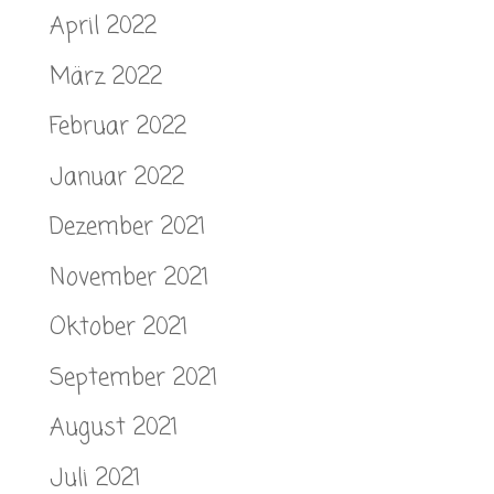
April 2022
März 2022
Februar 2022
Januar 2022
Dezember 2021
November 2021
Oktober 2021
September 2021
August 2021
Juli 2021