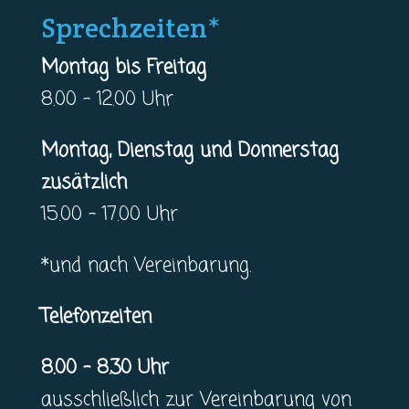
Sprechzeiten*
Montag bis Freitag
8.00 – 12.00 Uhr
Montag, Dienstag und Donnerstag
zusätzlich
15.00 – 17.00 Uhr
*und nach Vereinbarung.
Telefonzeiten
8.00 – 8.30 Uhr
ausschließlich zur Vereinbarung von