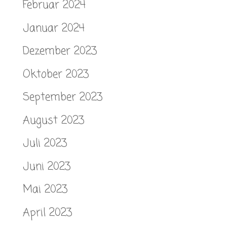
Februar 2024
Januar 2024
Dezember 2023
Oktober 2023
September 2023
August 2023
Juli 2023
Juni 2023
Mai 2023
April 2023