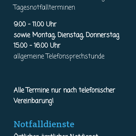
Tagesnotfallterminen
9.00 – 11.00 Uhr
sowie Montag, Dienstag, Donnerstag
15.00 – 16.00 Uhr
allgemeine Telefonsprechstunde
Alle Termine nur nach telefonischer
Vereinbarung!
Notfalldienste