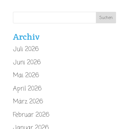
Archiv
Juli 2026
Juni 2026
Mai 2026
April 2026
März 2026
Februar 2026
Januar 2026