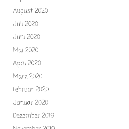
August 2020
Juli 2020
Juni 2020
Mai 2020
April 2020
März 2020
Februar 2020
Januar 2020
Dezember 2019
November 2019