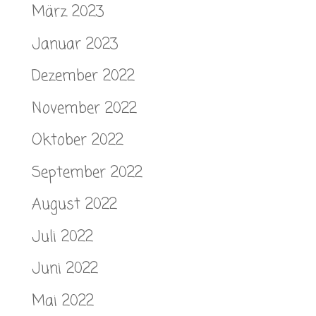
März 2023
Januar 2023
Dezember 2022
November 2022
Oktober 2022
September 2022
August 2022
Juli 2022
Juni 2022
Mai 2022