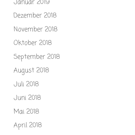
Januar 2019
Dezember 2018
November 2018
Oktober 2018
September 2018
August 2018
Juli 2018
Juni 2018
Mai 2018
April 2018