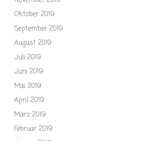
Oktober 2019
September 2019
August 2019
Juli 2019
Juni 2019
Mai 2019
April 2019
März 2019
Februar 2019