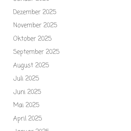
Dezember 2025
November 2025
Oktober 2025
September 2025
August 2025
Juli 2025
Juni 2025
Mai 2025
April 2025