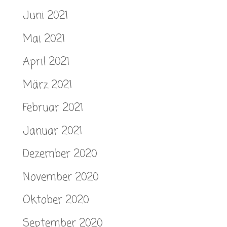
Juni 2021
Mai 2021
April 2021
März 2021
Februar 2021
Januar 2021
Dezember 2020
November 2020
Oktober 2020
September 2020