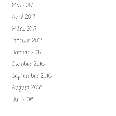
Mai 2017
April 2017
März 2017
Februar 2017
Januar 2017
Oktober 2016
September 2016
August 2016
Juli 2016