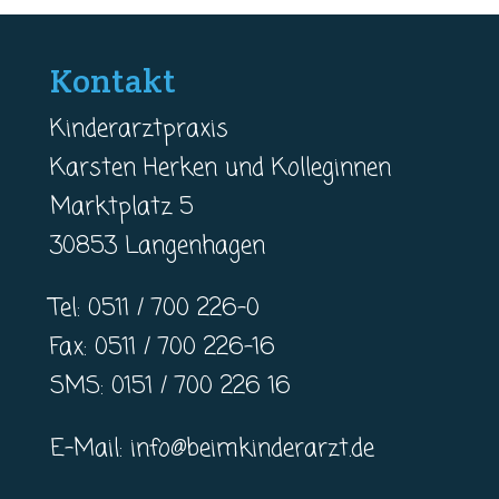
Kontakt
Kinderarztpraxis
Karsten Herken und Kolleginnen
Marktplatz 5
30853 Langenhagen
Tel: 0511 / 700 226-0
Fax: 0511 / 700 226-16
SMS: 0151 / 700 226 16
E-Mail:
info@beimkinderarzt.de