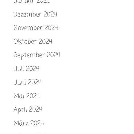
Januar 2025
Dezember 2024
November 2024
Oktober 2024
September 2024
Juli 2024
Juni 2024
Mai 2024
April 2024
März 2024