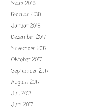
März 2018
Februar 2018
Januar 2018
Dezember 2017
November 2017
Oktober 2017
September 2017
August 2017
Juli 2017
Juni 2017