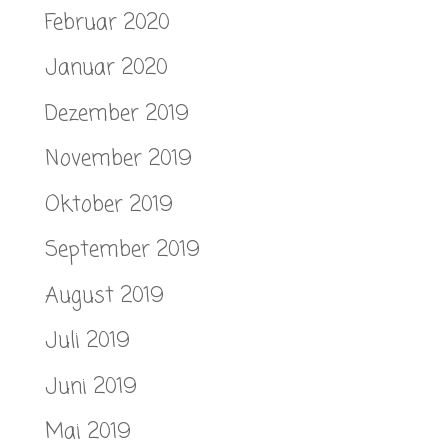
Februar 2020
Januar 2020
Dezember 2019
November 2019
Oktober 2019
September 2019
August 2019
Juli 2019
Juni 2019
Mai 2019