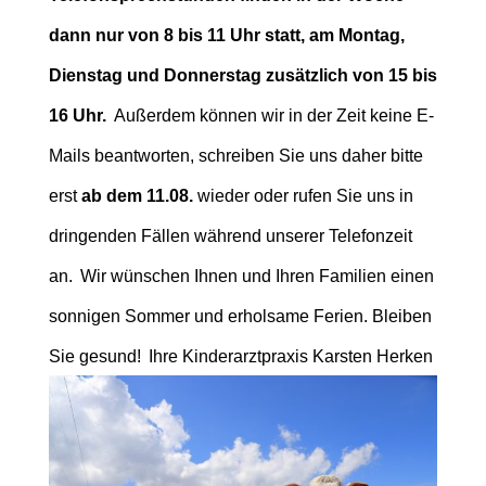
dann nur von 8 bis 11 Uhr statt, am Montag,
Dienstag und Donnerstag zusätzlich von 15 bis
16 Uhr.
Außerdem können wir in der Zeit keine E-
Mails beantworten, schreiben Sie uns daher bitte
erst
ab dem
11.08.
wieder oder rufen Sie uns in
dringenden Fällen während unserer Telefonzeit
an.
Wir wünschen Ihnen und Ihren Familien einen
sonnigen Sommer und erholsame Ferien. Bleiben
Sie gesund!
Ihre Kinderarztpraxis Karsten Herken