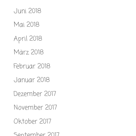
Juni 2018
Mai 2018
April 2018
März 2018
Februar 2018
Januar 2018
Dezember 2017
November 2017
Oktober 2017
September 2017