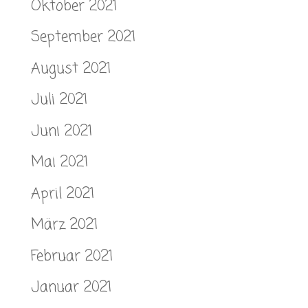
Oktober 2021
September 2021
August 2021
Juli 2021
Juni 2021
Mai 2021
April 2021
März 2021
Februar 2021
Januar 2021