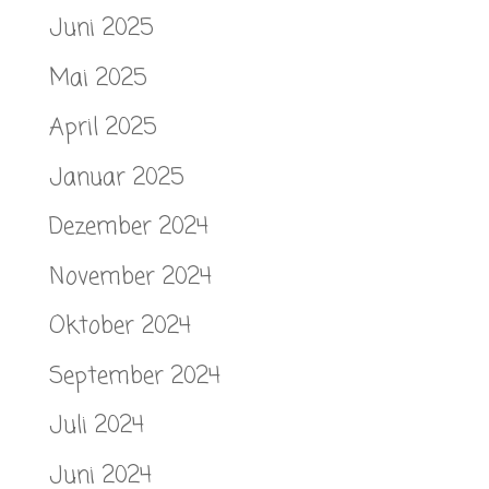
Juni 2025
Mai 2025
April 2025
Januar 2025
Dezember 2024
November 2024
Oktober 2024
September 2024
Juli 2024
Juni 2024