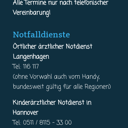
Alle Termine nur nach telefonischer
Vereinbarung!
Notfalldienste
Örtlicher ärztlicher Notdienst
Langenhagen
Tel.: 116 117
(ohne Vorwahl auch vom Handy,
bundesweit gültig für alle Regionen)
Kinderärztlicher Notdienst in
Hannover
Tel.: 0511 / 8115 – 33 00