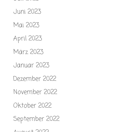
Juni 2023
Mai 2023
April 2023
März 2023
Januar 2023
Dezember 2022
November 2022
Oktober 2022
September 2022