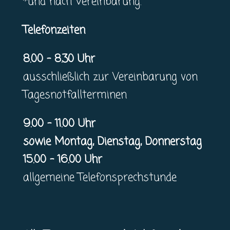
*und nach Vereinbarung.
Telefonzeiten
8.00 – 8.30 Uhr
ausschließlich zur Vereinbarung von
Tagesnotfallterminen
9.00 – 11.00 Uhr
sowie Montag, Dienstag, Donnerstag
15.00 – 16.00 Uhr
allgemeine Telefonsprechstunde