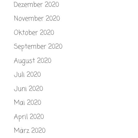
Dezember 2020
November 2020
Oktober 2020
September 2020
August 2020
Juli 2020
Juni 2020
Mai 2020
April 2020
März 2020