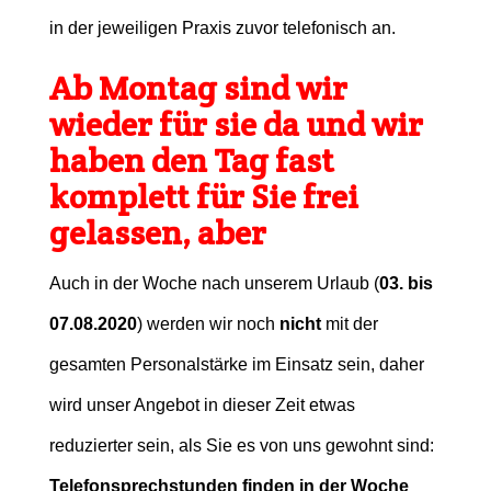
in der jeweiligen Praxis zuvor telefonisch an.
Ab Montag sind wir
wieder für sie da und wir
haben den Tag fast
komplett für Sie frei
gelassen, aber
Auch i
n der Woche nach unserem Urlaub (
03. bis
07.08.2020
) werden wir noch
nicht
mit der
gesamten Personalstärke im Einsatz sein, daher
wird unser Angebot in dieser Zeit etwas
reduzierter sein, als Sie es von uns gewohnt sind:
Telefonsprechstunden finden in der Woche