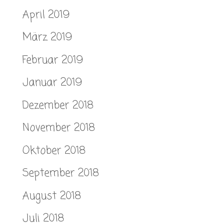
April 2019
März 2019
Februar 2019
Januar 2019
Dezember 2018
November 2018
Oktober 2018
September 2018
August 2018
Juli 2018