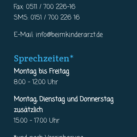
Fax: 0511 / 700 226-16
SMS: 0151 / 700 226 16
E-Mail:
info@beimkinderarzt.de
Sprechzeiten*
Montag bis Freitag
8.00 – 12.00 Uhr
Montag, Dienstag und Donnerstag
zusätzlich
15.00 – 17.00 Uhr