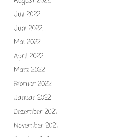
August 2022
Juli 2022
Juni 2022
Mai 2022
April 2022
März 2022
Februar 2022
Januar 2022
Dezember 2021
November 2021