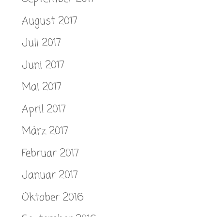
August 2017
Juli 2017
Juni 2017
Mai 2017
April 2017
März 2017
Februar 2017
Januar 2017
Oktober 2016