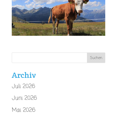
Archiv
Juli 2026
Juni 2026
Mai 2026