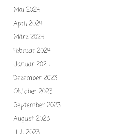
Mai 2024
April 2024
März 2024
Februar 2024
Januar 2024
Dezember 2023
Oktober 2023
September 2023
August 2023
Juli 2023