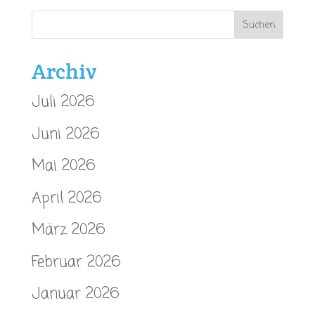
Archiv
Juli 2026
Juni 2026
Mai 2026
April 2026
März 2026
Februar 2026
Januar 2026