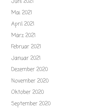
Juni 2021
Mai 2021
April 2021
März 2021
Februar 2021
Januar 2021
Dezember 2020
November 2020
Oktober 2020
September 2020