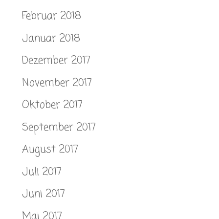
Februar 2018
Januar 2018
Dezember 2017
November 2017
Oktober 2017
September 2017
August 2017
Juli 2017
Juni 2017
Mai 2017