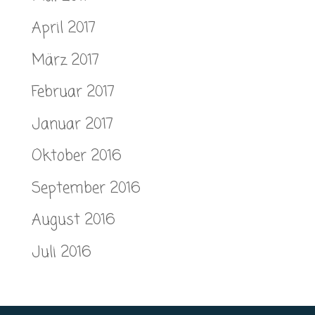
April 2017
März 2017
Februar 2017
Januar 2017
Oktober 2016
September 2016
August 2016
Juli 2016