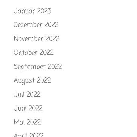
Januar 2023
Dezember 2022
November 2022
Oktober 2022
September 2022
August 2022
Juli 2022
Juni 2022
Mai 2022
April 2022