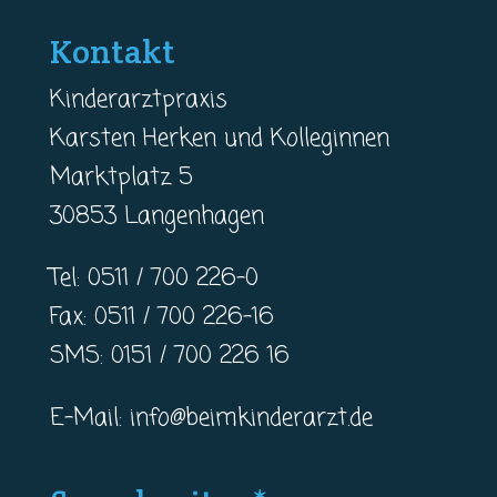
Kontakt
Kinderarztpraxis
Karsten Herken und Kolleginnen
Marktplatz 5
30853 Langenhagen
Tel: 0511 / 700 226-0
Fax: 0511 / 700 226-16
SMS: 0151 / 700 226 16
E-Mail:
info@beimkinderarzt.de