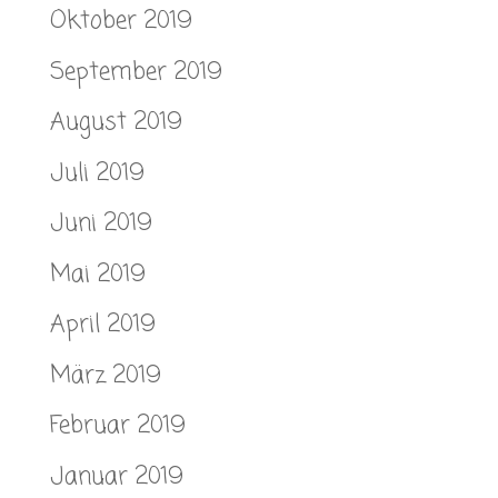
Oktober 2019
September 2019
August 2019
Juli 2019
Juni 2019
Mai 2019
April 2019
März 2019
Februar 2019
Januar 2019