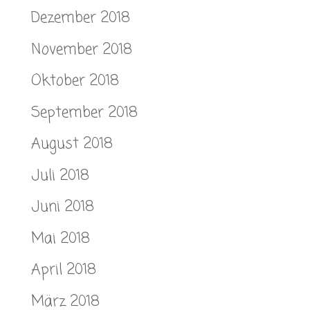
Dezember 2018
November 2018
Oktober 2018
September 2018
August 2018
Juli 2018
Juni 2018
Mai 2018
April 2018
März 2018