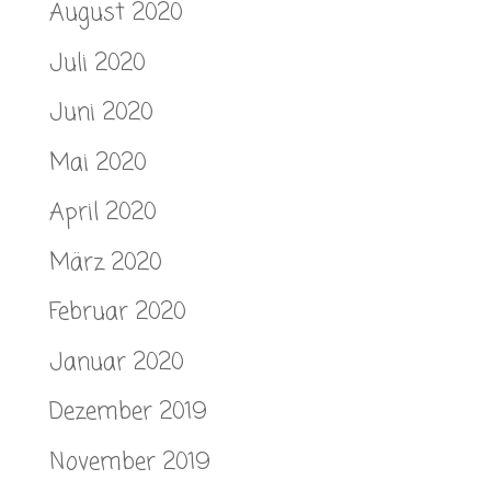
August 2020
Juli 2020
Juni 2020
Mai 2020
April 2020
März 2020
Februar 2020
Januar 2020
Dezember 2019
November 2019