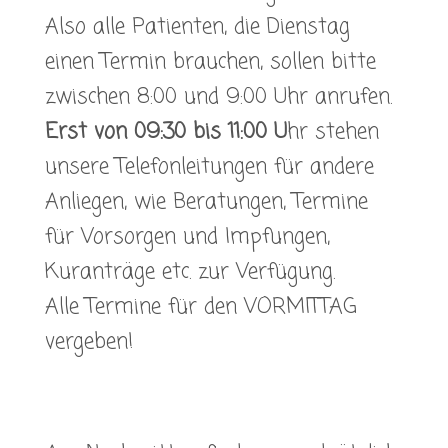
Also alle Patienten, die Dienstag
einen Termin brauchen, sollen bitte
zwischen 8:00 und 9:00 Uhr anrufen.
Erst von 09:30 bis 11:00 U
hr stehen
unsere Telefonleitungen für andere
Anliegen, wie Beratungen, Termine
für Vorsorgen und Impfungen,
Kuranträge etc. zur Verfügung.
Alle Termine für den VORMITTAG
vergeben!