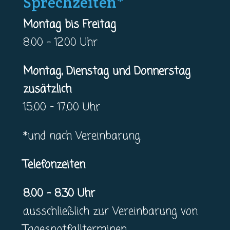
Sprechzeiten*
Montag bis Freitag
8.00 – 12.00 Uhr
Montag, Dienstag und Donnerstag
zusätzlich
15.00 – 17.00 Uhr
*und nach Vereinbarung.
Telefonzeiten
8.00 – 8.30 Uhr
ausschließlich zur Vereinbarung von
Tagesnotfallterminen