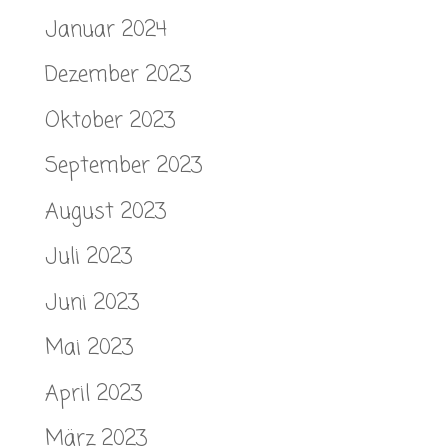
Januar 2024
Dezember 2023
Oktober 2023
September 2023
August 2023
Juli 2023
Juni 2023
Mai 2023
April 2023
März 2023