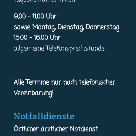
9.00 – 11.00 Uhr
sowie Montag, Dienstag, Donnerstag
15.00 – 16.00 Uhr
allgemeine Telefonsprechstunde
Alle Termine nur nach telefonischer
Vereinbarung!
Notfalldienste
Örtlicher ärztlicher Notdienst