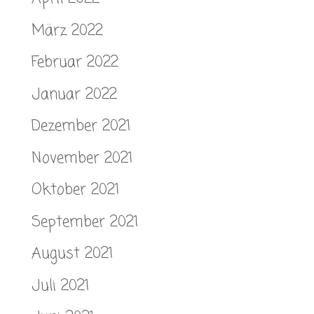
März 2022
Februar 2022
Januar 2022
Dezember 2021
November 2021
Oktober 2021
September 2021
August 2021
Juli 2021