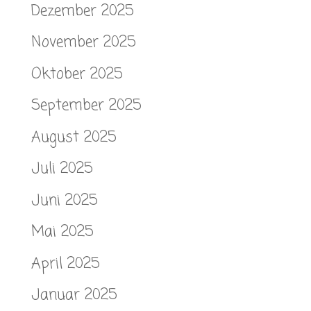
Dezember 2025
November 2025
Oktober 2025
September 2025
August 2025
Juli 2025
Juni 2025
Mai 2025
April 2025
Januar 2025