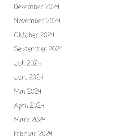
Dezember 2024
November 2024
Oktober 2024
September 2024
Juli 2024
Juni 2024
Mai 2024
April 2024
März 2024
Februar 2024