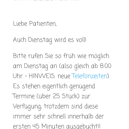
Liebe Patienten,
Auch Dienstag wird es voll!
Bitte rufen Sie so früh wie möglich
am Dienstag an (also gleich ab 8:00
Uhr – HINWEIS: neue
Telefonzeiten
).
Es stehen eigentlich genügend
Termine (über 25 Stück) zur
Verfügung, trotzdem sind diese
immer sehr schnell innerhalb der
ersten 45 Minuten ausgebucht!!